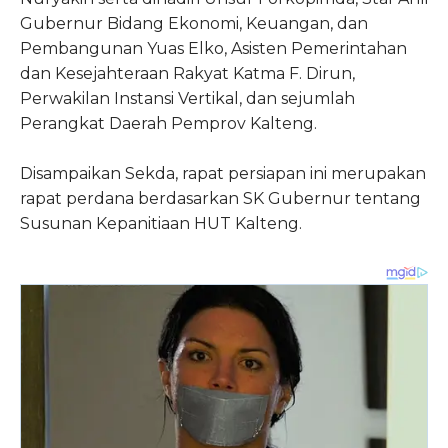
Gubernur Bidang Ekonomi, Keuangan, dan
Pembangunan Yuas Elko, Asisten Pemerintahan
dan Kesejahteraan Rakyat Katma F. Dirun,
Perwakilan Instansi Vertikal, dan sejumlah
Perangkat Daerah Pemprov Kalteng.
Disampaikan Sekda, rapat persiapan ini merupakan
rapat perdana berdasarkan SK Gubernur tentang
Susunan Kepanitiaan HUT Kalteng.