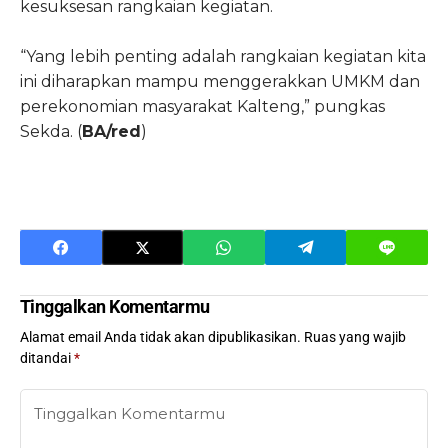
kesuksesan rangkaian kegiatan.
“Yang lebih penting adalah rangkaian kegiatan kita
ini diharapkan mampu menggerakkan UMKM dan
perekonomian masyarakat Kalteng,” pungkas
Sekda. (
BA/red
)
Tinggalkan Komentarmu
Alamat email Anda tidak akan dipublikasikan.
Ruas yang wajib
ditandai
*