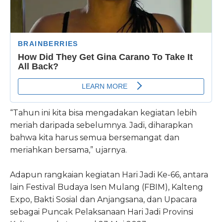
“Tahun ini kita bisa mengadakan kegiatan lebih
meriah daripada sebelumnya. Jadi, diharapkan
bahwa kita harus semua bersemangat dan
meriahkan bersama,” ujarnya.
Adapun rangkaian kegiatan Hari Jadi Ke-66, antara
lain Festival Budaya Isen Mulang (FBIM), Kalteng
Expo, Bakti Sosial dan Anjangsana, dan Upacara
sebagai Puncak Pelaksanaan Hari Jadi Provinsi