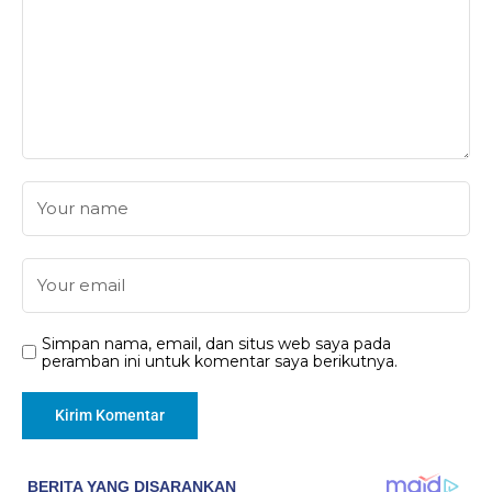
Simpan nama, email, dan situs web saya pada
peramban ini untuk komentar saya berikutnya.