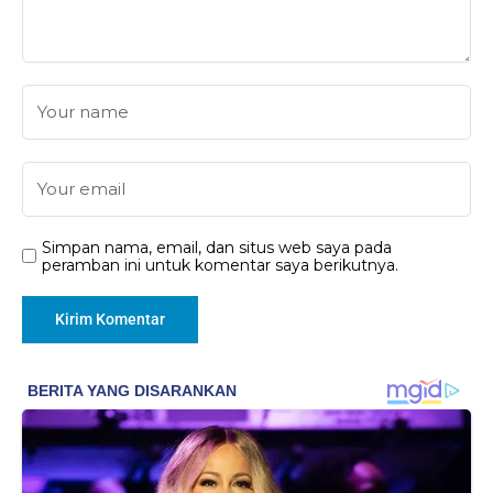
Simpan nama, email, dan situs web saya pada
peramban ini untuk komentar saya berikutnya.