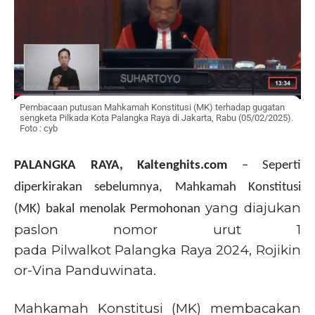
Pembacaan putusan Mahkamah Konstitusi (MK) terhadap gugatan
sengketa Pilkada Kota Palangka Raya di Jakarta, Rabu (05/02/2025).
Foto : cyb
PALANGKA RAYA, Kaltenghits.com
–
Seperti
diperkirakan sebelumnya, Mahkamah Konstitusi
yang diajukan
(MK) bakal menolak Permohonan
paslon nomor urut 1
pada Pilwalkot Palangka Raya 2024, Rojikin
or-Vina Panduwinata.
Mahkamah Konstitusi (MK) membacakan