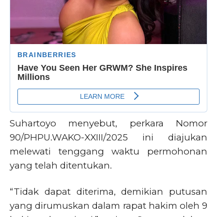
Suhartoyo menyebut, perkara Nomor
90/PHPU.WAKO-XXIII/2025 ini diajukan
melewati tenggang waktu permohonan
yang telah ditentukan.
“Tidak dapat diterima, demikian putusan
yang dirumuskan dalam rapat hakim oleh 9