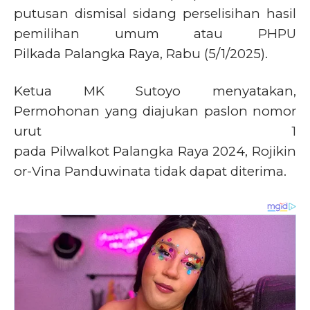
putusan dismisal sidang perselisihan hasil
pemilihan umum atau PHPU
Pilkada Palangka Raya, Rabu (5/1/2025).
Ketua MK Sutoyo menyatakan,
Permohonan yang diajukan paslon nomor
urut 1
pada Pilwalkot Palangka Raya 2024, Rojikin
or-Vina Panduwinata tidak dapat diterima.