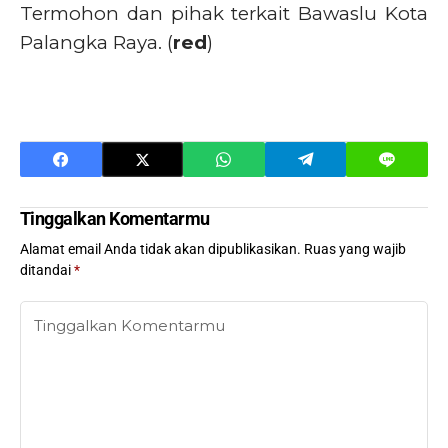
Termohon dan pihak terkait Bawaslu Kota
Palangka Raya. (
red
)
Tinggalkan Komentarmu
Alamat email Anda tidak akan dipublikasikan.
Ruas yang wajib
ditandai
*