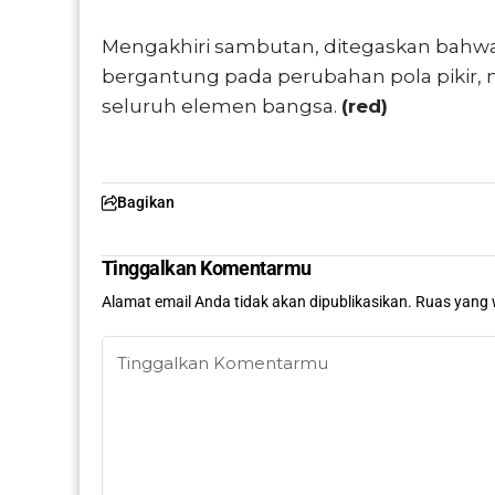
Mengakhiri sambutan, ditegaskan bahwa
bergantung pada perubahan pola pikir,
seluruh elemen bangsa.
(red)
Bagikan
Tinggalkan Komentarmu
Alamat email Anda tidak akan dipublikasikan.
Ruas yang 