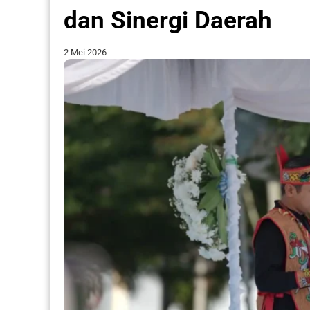
dan Sinergi Daerah
2 Mei 2026