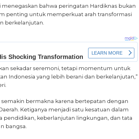
ti menegaskan bahwa peringatan Hardiknas bukan
 penting untuk memperkuat arah transformasi
n berkelanjutan.
bukan sekadar seremoni, tetapi momentum untuk
n Indonesia yang lebih berani dan berkelanjutan,”
ri.
 semakin bermakna karena bertepatan dengan
Daerah. Ketiganya menjadi satu kesatuan dalam
endidikan, keberlanjutan lingkungan, dan tata
an bangsa.