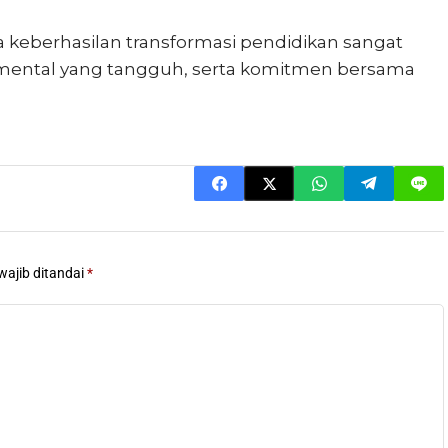
 keberhasilan transformasi pendidikan sangat
 mental yang tangguh, serta komitmen bersama
wajib ditandai
*