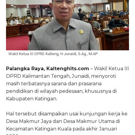
Wakil Ketua III DPRD Kalteng, H Junaidi, S.Ag., M.AP
Palangka Raya, Kaltenghits.com
– Wakil Ketua III
DPRD Kalimantan Tengah,
Junaidi
, menyoroti
masih terbatasnya sarana dan prasarana
pendidikan di wilayah pedesaan, khususnya di
Kabupaten Katingan
.
Hal tersebut disampaikan usai kunjungan kerja ke
Desa Makmur Jaya dan Desa Makmur Utama di
Kecamatan
Katingan Kuala
pada akhir Januari