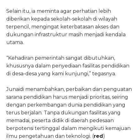
Selain itu, ia meminta agar perhatian lebih
diberikan kepada sekolah-sekolah di wilayah
terpencil, mengingat keterbatasan akses dan
dukungan infrastruktur masih menjadi kendala
utama.
“Kehadiran pemerintah sangat dibutuhkan,
khususnya dalam penyediaan fasilitas pendidikan
di desa-desa yang kami kunjungi,” tegasnya.
Junaidi menambahkan, perbaikan dan penguatan
sarana pendidikan harus menjadi prioritas, seiring
dengan perkembangan dunia pendidikan yang
terus berjalan. Tanpa dukungan fasilitas yang
memadai, peserta didik di daerah pedesaan
berpotensi tertinggal dalam mengikuti kemajuan
ilmu pengetahuan dan teknologi. (
red
)