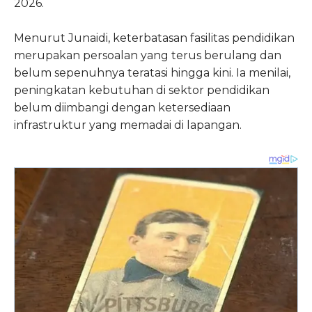
2026.
Menurut Junaidi, keterbatasan fasilitas pendidikan
merupakan persoalan yang terus berulang dan
belum sepenuhnya teratasi hingga kini. Ia menilai,
peningkatan kebutuhan di sektor pendidikan
belum diimbangi dengan ketersediaan
infrastruktur yang memadai di lapangan.