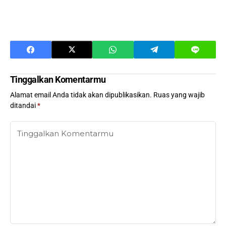
Tinggalkan Komentarmu
Alamat email Anda tidak akan dipublikasikan.
Ruas yang wajib
ditandai
*