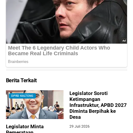
Berita Terkait
Legislator Soroti
DPRD KALTENG
Ketimpangan
Infrastruktur, APBD 2027
Diminta Berpihak ke
Desa
Legislator Minta
29 Juli 2026
Pemerataan