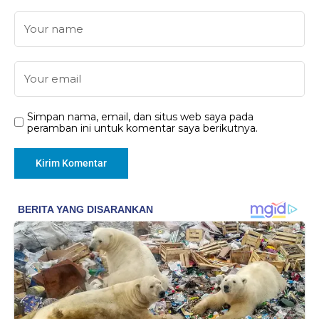
Simpan nama, email, dan situs web saya pada
peramban ini untuk komentar saya berikutnya.