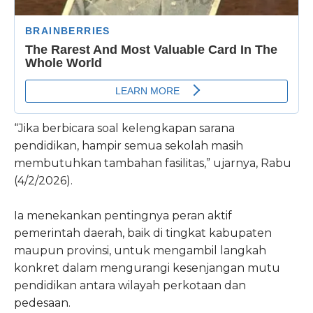
“Jika berbicara soal kelengkapan sarana
pendidikan, hampir semua sekolah masih
membutuhkan tambahan fasilitas,” ujarnya, Rabu
(4/2/2026).
Ia menekankan pentingnya peran aktif
pemerintah daerah, baik di tingkat kabupaten
maupun provinsi, untuk mengambil langkah
konkret dalam mengurangi kesenjangan mutu
pendidikan antara wilayah perkotaan dan
pedesaan.