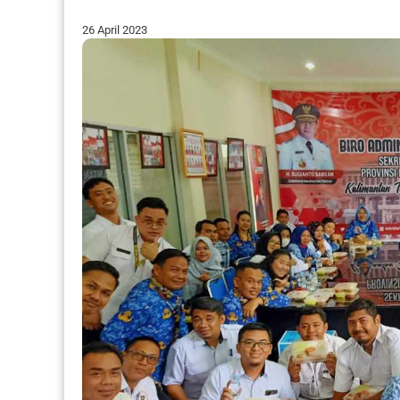
26 April 2023