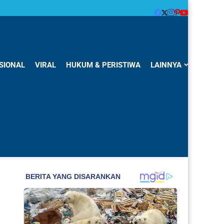
SIONAL
VIRAL
HUKUM & PERISTIWA
LAINNYA