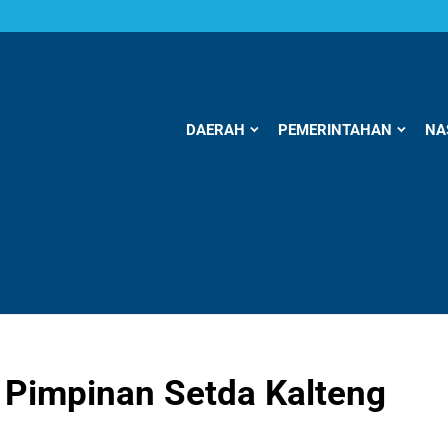
DAERAH
PEMERINTAHAN
NA
 Pimpinan Setda Kalteng