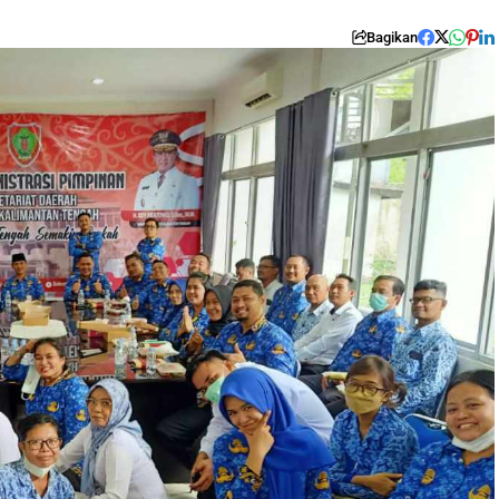
Bagikan