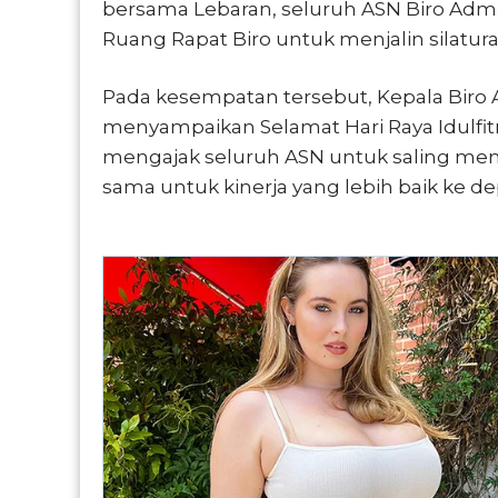
bersama Lebaran, seluruh ASN Biro Admi
Ruang Rapat Biro untuk menjalin silatura
Pada kesempatan tersebut, Kepala Biro 
menyampaikan Selamat Hari Raya Idulfit
mengajak seluruh ASN untuk saling me
sama untuk kinerja yang lebih baik ke de