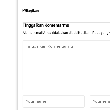
Bagikan
Tinggalkan Komentarmu
Alamat email Anda tidak akan dipublikasikan.
Ruas yang 