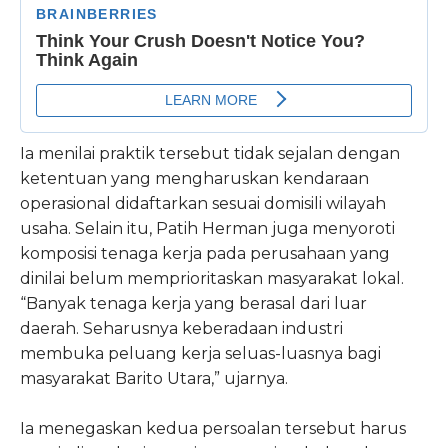
Ia menilai praktik tersebut tidak sejalan dengan
ketentuan yang mengharuskan kendaraan
operasional didaftarkan sesuai domisili wilayah
usaha. Selain itu, Patih Herman juga menyoroti
komposisi tenaga kerja pada perusahaan yang
dinilai belum memprioritaskan masyarakat lokal.
“Banyak tenaga kerja yang berasal dari luar
daerah. Seharusnya keberadaan industri
membuka peluang kerja seluas-luasnya bagi
masyarakat Barito Utara,” ujarnya.
Ia menegaskan kedua persoalan tersebut harus