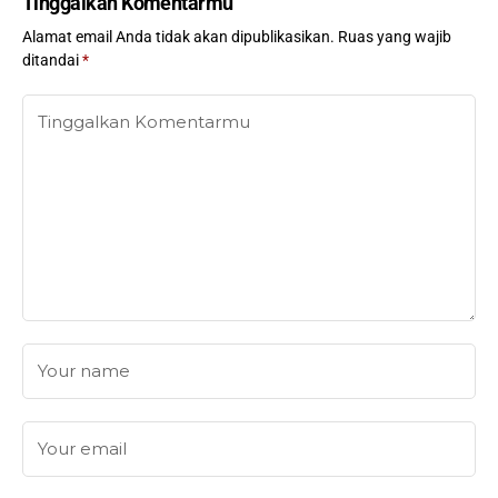
Tinggalkan Komentarmu
Alamat email Anda tidak akan dipublikasikan.
Ruas yang wajib
ditandai
*