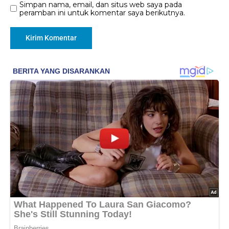
Simpan nama, email, dan situs web saya pada
peramban ini untuk komentar saya berikutnya.