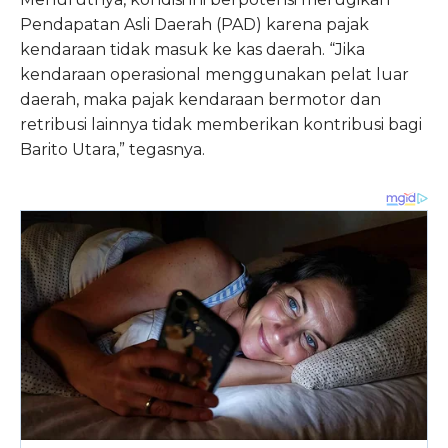
Pendapatan Asli Daerah (PAD) karena pajak
kendaraan tidak masuk ke kas daerah. “Jika
kendaraan operasional menggunakan pelat luar
daerah, maka pajak kendaraan bermotor dan
retribusi lainnya tidak memberikan kontribusi bagi
Barito Utara,” tegasnya.