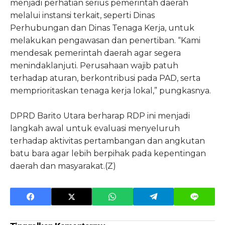
menjadi perhatian serius pemerintah daerah
melalui instansi terkait, seperti Dinas
Perhubungan dan Dinas Tenaga Kerja, untuk
melakukan pengawasan dan penertiban. “Kami
mendesak pemerintah daerah agar segera
menindaklanjuti. Perusahaan wajib patuh
terhadap aturan, berkontribusi pada PAD, serta
memprioritaskan tenaga kerja lokal,” pungkasnya.
DPRD Barito Utara berharap RDP ini menjadi
langkah awal untuk evaluasi menyeluruh
terhadap aktivitas pertambangan dan angkutan
batu bara agar lebih berpihak pada kepentingan
daerah dan masyarakat.(Z)