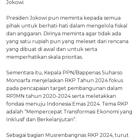
Jokowi.
Presiden Jokowi pun meminta kepada semua
pihak untuk berhati-hati dalam mengelola fiskal
dan anggaran. Dirinya meminta agar tidak ada
yang satu rupiah pun yang meleset dari rencana
yang dibuat di awal dan untuk serta
memperhatikan skala prioritas.
Sementara itu, Kepala PPN/Bappenas Suharso
Monoarfa menjelaskan RKP Tahun 2024 fokus
pada pencapaian target pembangunan dalam
RPJMN tahun 2020-2024 serta meletakkan
fondasi menuju Indonesia Emas 2024. Tema RKP
adalah “Mempercepat Transformasi Ekonomi yang
Inklusif dan Berkelanjutan”.
Sebagai bagian Musrenbangnas RKP 2024, turut