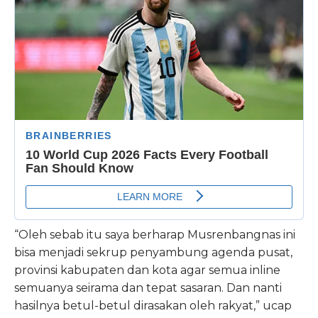
“Oleh sebab itu saya berharap Musrenbangnas ini
bisa menjadi sekrup penyambung agenda pusat,
provinsi kabupaten dan kota agar semua inline
semuanya seirama dan tepat sasaran. Dan nanti
hasilnya betul-betul dirasakan oleh rakyat,” ucap