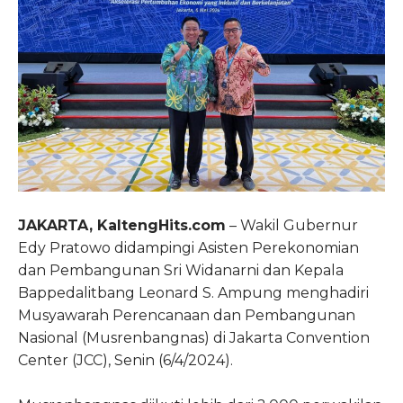
JAKARTA, KaltengHits.com
– Wakil Gubernur
Edy Pratowo didampingi Asisten Perekonomian
dan Pembangunan Sri Widanarni dan Kepala
Bappedalitbang Leonard S. Ampung menghadiri
Musyawarah Perencanaan dan Pembangunan
Nasional (Musrenbangnas) di Jakarta Convention
Center (JCC), Senin (6/4/2024).