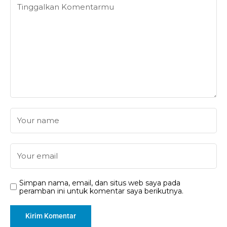
Simpan nama, email, dan situs web saya pada
peramban ini untuk komentar saya berikutnya.