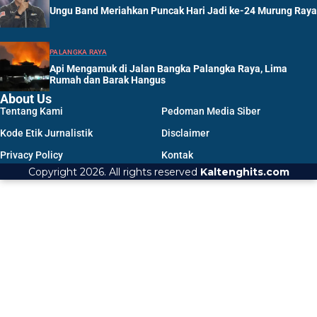
Ungu Band Meriahkan Puncak Hari Jadi ke-24 Murung Raya
PALANGKA RAYA
Api Mengamuk di Jalan Bangka Palangka Raya, Lima
Rumah dan Barak Hangus
About Us
Tentang Kami
Pedoman Media Siber
Kode Etik Jurnalistik
Disclaimer
Privacy Policy
Kontak
Copyright 2026. All rights reserved
Kaltenghits.com