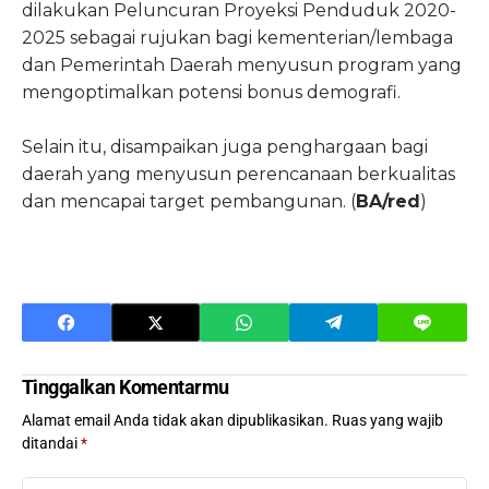
dilakukan Peluncuran Proyeksi Penduduk 2020-
2025 sebagai rujukan bagi kementerian/lembaga
dan Pemerintah Daerah menyusun program yang
mengoptimalkan potensi bonus demografi.
Selain itu, disampaikan juga penghargaan bagi
daerah yang menyusun perencanaan berkualitas
dan mencapai target pembangunan. (
BA/red
)
Tinggalkan Komentarmu
Alamat email Anda tidak akan dipublikasikan.
Ruas yang wajib
ditandai
*