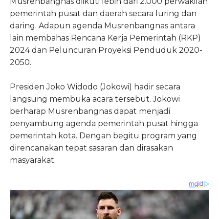
Musrenbangnas diikuti lebih dari 2.000 perwakilan
pemerintah pusat dan daerah secara luring dan
daring. Adapun agenda Musrenbangnas antara
lain membahas Rencana Kerja Pemerintah (RKP)
2024 dan Peluncuran Proyeksi Penduduk 2020-
2050.
Presiden Joko Widodo (Jokowi) hadir secara
langsung membuka acara tersebut. Jokowi
berharap Musrenbangnas dapat menjadi
penyambung agenda pemerintah pusat hingga
pemerintah kota. Dengan begitu program yang
direncanakan tepat sasaran dan dirasakan
masyarakat.