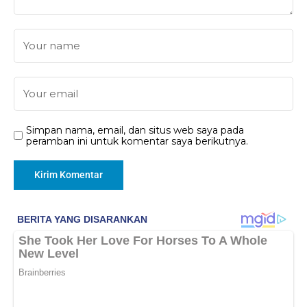
Simpan nama, email, dan situs web saya pada
peramban ini untuk komentar saya berikutnya.