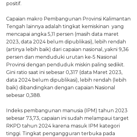
positif.
Capaian makro Pembangunan Provinsi Kalimantan
Tengah lainnya adalah tingkat kemiskinan yang
mencapai angka 5,11 persen (masih data maret
2023, data 2024 belum dipublikasi), lebih rendah
(artinya lebih baik) dari capaian nasional, yakni 9,36
persen dan menduduki urutan ke-5 Nasional
Provinsi dengan penduduk miskin paling sedikit.
Gini ratio saat ini sebesar 0,317 (data Maret 2023,
data 2024 belum dipublikasi), lebih rendah (lebih
baik) dibandingkan dengan capaian Nasional
sebesar 0,388.
Indeks pembangunan manusia (IPM) tahun 2023
sebesar 73,73, capaian ini sudah melampaui target
RKPD tahun 2024 karena masuk IPM kategori
tinggi. Tingkat pengangguran terbuka pada