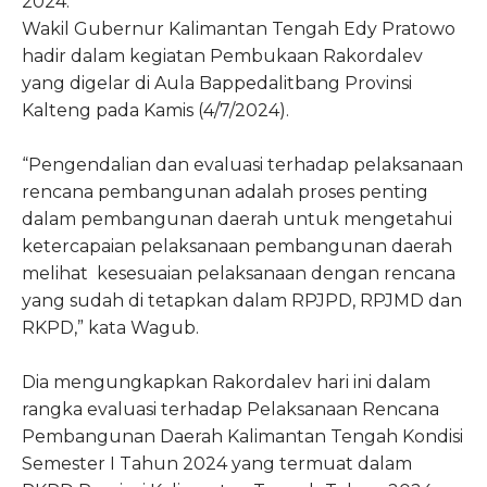
2024.
Wakil Gubernur Kalimantan Tengah Edy Pratowo
hadir dalam kegiatan Pembukaan Rakordalev
yang digelar di Aula Bappedalitbang Provinsi
Kalteng pada Kamis (4/7/2024).
“Pengendalian dan evaluasi terhadap pelaksanaan
rencana pembangunan adalah proses penting
dalam pembangunan daerah untuk mengetahui
ketercapaian pelaksanaan pembangunan daerah
melihat kesesuaian pelaksanaan dengan rencana
yang sudah di tetapkan dalam RPJPD, RPJMD dan
RKPD,” kata Wagub.
Dia mengungkapkan Rakordalev hari ini dalam
rangka evaluasi terhadap Pelaksanaan Rencana
Pembangunan Daerah Kalimantan Tengah Kondisi
Semester I Tahun 2024 yang termuat dalam