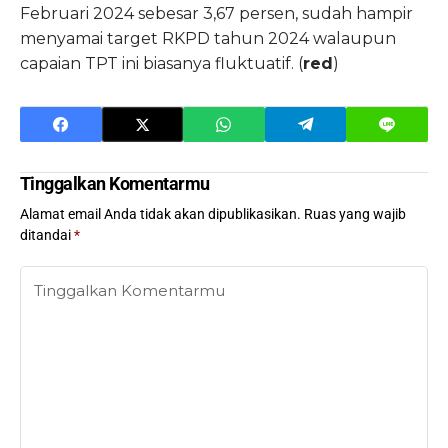
Februari 2024 sebesar 3,67 persen, sudah hampir
menyamai target RKPD tahun 2024 walaupun
capaian TPT ini biasanya fluktuatif. (
red
)
Tinggalkan Komentarmu
Alamat email Anda tidak akan dipublikasikan.
Ruas yang wajib
ditandai
*