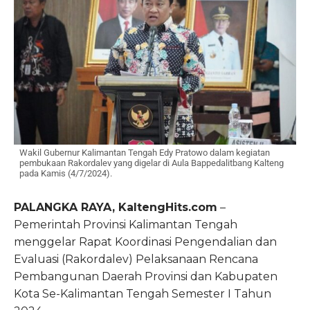
Wakil Gubernur Kalimantan Tengah Edy Pratowo dalam kegiatan
pembukaan Rakordalev yang digelar di Aula Bappedalitbang Kalteng
pada Kamis (4/7/2024).
PALANGKA RAYA, KaltengHits.com
–
Pemerintah Provinsi Kalimantan Tengah
menggelar Rapat Koordinasi Pengendalian dan
Evaluasi (Rakordalev) Pelaksanaan Rencana
Pembangunan Daerah Provinsi dan Kabupaten
Kota Se-Kalimantan Tengah Semester I Tahun