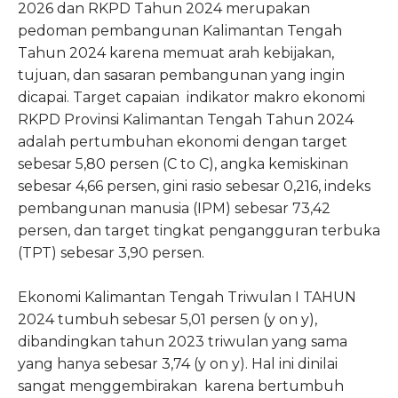
2026 dan RKPD Tahun 2024 merupakan
pedoman pembangunan Kalimantan Tengah
Tahun 2024 karena memuat arah kebijakan,
tujuan, dan sasaran pembangunan yang ingin
dicapai. Target capaian indikator makro ekonomi
RKPD Provinsi Kalimantan Tengah Tahun 2024
adalah pertumbuhan ekonomi dengan target
sebesar 5,80 persen (C to C), angka kemiskinan
sebesar 4,66 persen, gini rasio sebesar 0,216, indeks
pembangunan manusia (IPM) sebesar 73,42
persen, dan target tingkat pengangguran terbuka
(TPT) sebesar 3,90 persen.
Ekonomi Kalimantan Tengah Triwulan I TAHUN
2024 tumbuh sebesar 5,01 persen (y on y),
dibandingkan tahun 2023 triwulan yang sama
yang hanya sebesar 3,74 (y on y). Hal ini dinilai
sangat menggembirakan karena bertumbuh