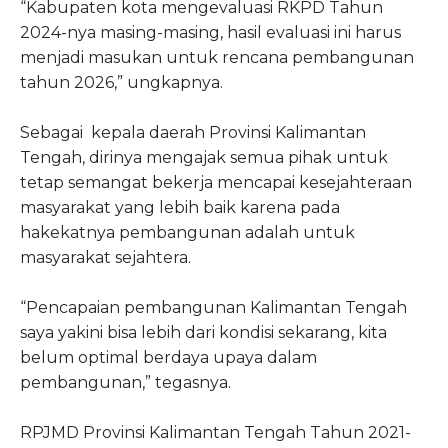
“Kabupaten kota mengevaluasi RKPD Tahun
2024-nya masing-masing, hasil evaluasi ini harus
menjadi masukan untuk rencana pembangunan
tahun 2026,” ungkapnya.
Sebagai kepala daerah Provinsi Kalimantan
Tengah, dirinya mengajak semua pihak untuk
tetap semangat bekerja mencapai kesejahteraan
masyarakat yang lebih baik karena pada
hakekatnya pembangunan adalah untuk
masyarakat sejahtera.
“Pencapaian pembangunan Kalimantan Tengah
saya yakini bisa lebih dari kondisi sekarang, kita
belum optimal berdaya upaya dalam
pembangunan,” tegasnya.
RPJMD Provinsi Kalimantan Tengah Tahun 2021-