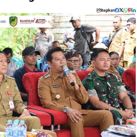
Bagikan