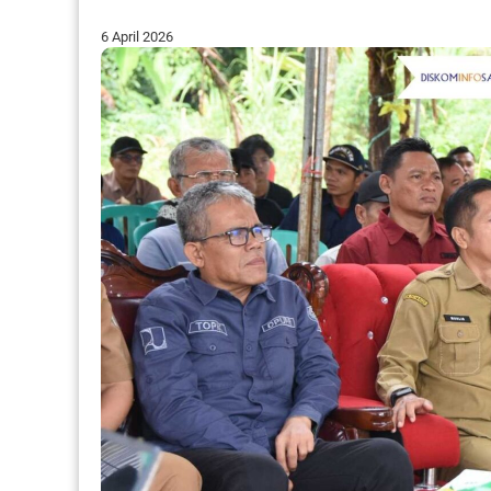
6 April 2026