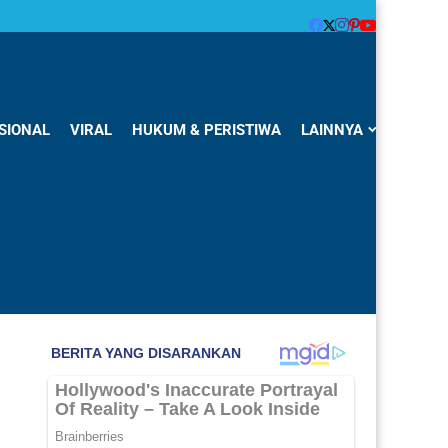
SIONAL
VIRAL
HUKUM & PERISTIWA
LAINNYA