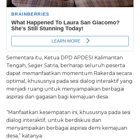
Sementara itu, Ketua DPD APDESI Kalimantan
Tengah, Seger Satria, berharap seluruh peserta
dapat memanfaatkan momentum Rakerda secara
optimal, khususnya pada sesi dialog interaktif yang
menjadi ruang untuk menyampaikan berbagai
aspirasi dan gagasan bagi kemajuan desa.
“Manfaatkan kesempatan ini, khususnya pada sesi
dialog interaktif, untuk berdiskusi dan
menyampaikan berbagai aspirasi demi kemajuan
desa,” katanya.