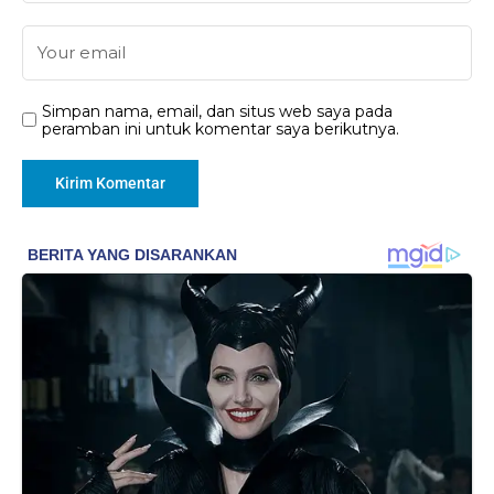
Simpan nama, email, dan situs web saya pada
peramban ini untuk komentar saya berikutnya.