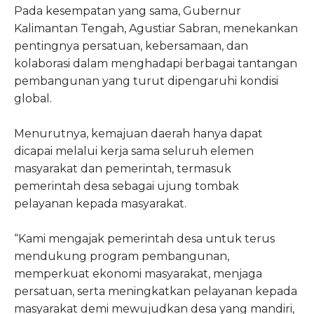
Pada kesempatan yang sama, Gubernur
Kalimantan Tengah, Agustiar Sabran, menekankan
pentingnya persatuan, kebersamaan, dan
kolaborasi dalam menghadapi berbagai tantangan
pembangunan yang turut dipengaruhi kondisi
global.
Menurutnya, kemajuan daerah hanya dapat
dicapai melalui kerja sama seluruh elemen
masyarakat dan pemerintah, termasuk
pemerintah desa sebagai ujung tombak
pelayanan kepada masyarakat.
“Kami mengajak pemerintah desa untuk terus
mendukung program pembangunan,
memperkuat ekonomi masyarakat, menjaga
persatuan, serta meningkatkan pelayanan kepada
masyarakat demi mewujudkan desa yang mandiri,