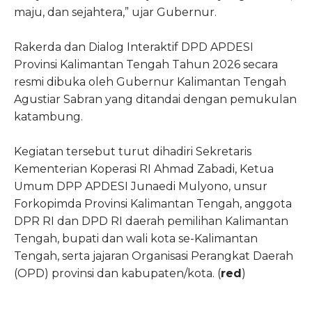
maju, dan sejahtera,” ujar Gubernur.
Rakerda dan Dialog Interaktif DPD APDESI
Provinsi Kalimantan Tengah Tahun 2026 secara
resmi dibuka oleh Gubernur Kalimantan Tengah
Agustiar Sabran yang ditandai dengan pemukulan
katambung.
Kegiatan tersebut turut dihadiri Sekretaris
Kementerian Koperasi RI Ahmad Zabadi, Ketua
Umum DPP APDESI Junaedi Mulyono, unsur
Forkopimda Provinsi Kalimantan Tengah, anggota
DPR RI dan DPD RI daerah pemilihan Kalimantan
Tengah, bupati dan wali kota se-Kalimantan
Tengah, serta jajaran Organisasi Perangkat Daerah
(OPD) provinsi dan kabupaten/kota. (
red
)