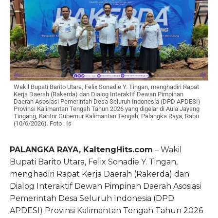
Wakil Bupati Barito Utara, Felix Sonadie Y. Tingan, menghadiri Rapat
Kerja Daerah (Rakerda) dan Dialog Interaktif Dewan Pimpinan
Daerah Asosiasi Pemerintah Desa Seluruh Indonesia (DPD APDESI)
Provinsi Kalimantan Tengah Tahun 2026 yang digelar di Aula Jayang
Tingang, Kantor Gubernur Kalimantan Tengah, Palangka Raya, Rabu
(10/6/2026). Foto : Is
PALANGKA RAYA, KaltengHits.com
– Wakil
Bupati Barito Utara, Felix Sonadie Y. Tingan,
menghadiri Rapat Kerja Daerah (Rakerda) dan
Dialog Interaktif Dewan Pimpinan Daerah Asosiasi
Pemerintah Desa Seluruh Indonesia (DPD
APDESI) Provinsi Kalimantan Tengah Tahun 2026