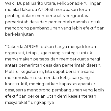
Wakil Bupati Barito Utara, Felix Sonadie Y. Tingan,
menilai Rakerda APDESI merupakan forum
penting dalam memperkuat sinergi antara
pemerintah desa dan pemerintah daerah untuk
mendorong pembangunan yang lebih efektif dan
berkelanjutan.
“Rakerda APDESI bukan hanya menjadi forum
organisasi, tetapi juga ruang strategis untuk
menyamakan persepsi dan memperkuat sinergi
antara pemerintah desa dan pemerintah daerah.
Melalui kegiatan ini, kita dapat bersama-sama
merumuskan rekomendasi kebijakan yang
konstruktif, meningkatkan kapasitas aparatur
desa, serta mendorong pembangunan yang lebih
efektif dan berkelanjutan demi kesejahteraan
masyarakat,” ungkapnya.