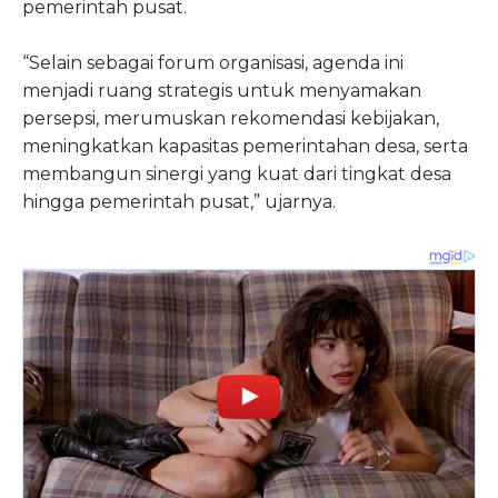
pemerintah pusat.
“Selain sebagai forum organisasi, agenda ini
menjadi ruang strategis untuk menyamakan
persepsi, merumuskan rekomendasi kebijakan,
meningkatkan kapasitas pemerintahan desa, serta
membangun sinergi yang kuat dari tingkat desa
hingga pemerintah pusat,” ujarnya.