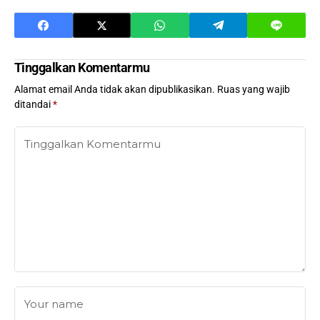
Tinggalkan Komentarmu
Alamat email Anda tidak akan dipublikasikan.
Ruas yang wajib
ditandai
*