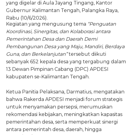
yang digelar di Aula Jayang Tingang, Kantor
Gubernur Kalimantan Tengah, Palangka Raya,
Rabu (10/6/2026).
Kegiatan yang mengusung tema
“Penguatan
Koordinasi, Sinergitas, dan Kolaborasi antara
Pemerintahan Desa dan Daerah Demi
Pembangunan Desa yang Maju, Mandiri, Berdaya
Guna, dan Berkelanjutan”
tersebut diikuti
sebanyak 652 kepala desa yang tergabung dalam
13 Dewan Pimpinan Cabang (DPC) APDESI
kabupaten se-Kalimantan Tengah.
Ketua Panitia Pelaksana, Darmatius, mengatakan
bahwa Rakerda APDESI menjadi forum strategis
untuk menyamakan persepsi, merumuskan
rekomendasi kebijakan, meningkatkan kapasitas
pemerintahan desa, serta memperkuat sinergi
antara pemerintah desa, daerah, hingga