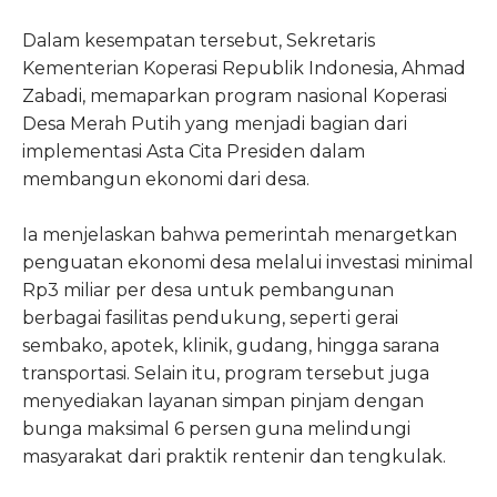
Dalam kesempatan tersebut, Sekretaris
Kementerian Koperasi Republik Indonesia, Ahmad
Zabadi, memaparkan program nasional Koperasi
Desa Merah Putih yang menjadi bagian dari
implementasi Asta Cita Presiden dalam
membangun ekonomi dari desa.
Ia menjelaskan bahwa pemerintah menargetkan
penguatan ekonomi desa melalui investasi minimal
Rp3 miliar per desa untuk pembangunan
berbagai fasilitas pendukung, seperti gerai
sembako, apotek, klinik, gudang, hingga sarana
transportasi. Selain itu, program tersebut juga
menyediakan layanan simpan pinjam dengan
bunga maksimal 6 persen guna melindungi
masyarakat dari praktik rentenir dan tengkulak.