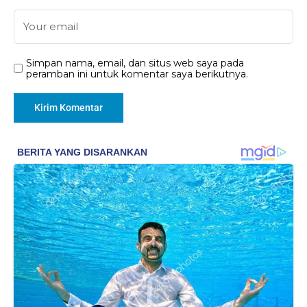
Simpan nama, email, dan situs web saya pada
peramban ini untuk komentar saya berikutnya.