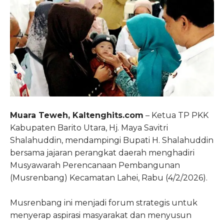
Muara Teweh, Kaltenghits.com
– Ketua TP PKK
Kabupaten Barito Utara, Hj. Maya Savitri
Shalahuddin, mendampingi Bupati H. Shalahuddin
bersama jajaran perangkat daerah menghadiri
Musyawarah Perencanaan Pembangunan
(Musrenbang) Kecamatan Lahei, Rabu (4/2/2026).
Musrenbang ini menjadi forum strategis untuk
menyerap aspirasi masyarakat dan menyusun