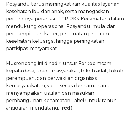
Posyandu terus meningkatkan kualitas layanan
kesehatan ibu dan anak, serta menegaskan
pentingnya peran aktif TP PKK Kecamatan dalam
mendukung operasional Posyandu, mulai dari
pendampingan kader, penguatan program
kesehatan keluarga, hingga peningkatan
partisipasi masyarakat.
Musrenbang ini dihadiri unsur Forkopimcam,
kepala desa, tokoh masyarakat, tokoh adat, tokoh
perempuan, dan perwakilan organisasi
kemasyarakatan, yang secara bersama-sama
menyampaikan usulan dan masukan
pembangunan Kecamatan Lahei untuk tahun
anggaran mendatang. (
red
)