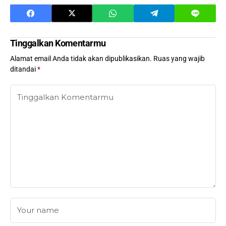
Tinggalkan Komentarmu
Alamat email Anda tidak akan dipublikasikan.
Ruas yang wajib
ditandai
*