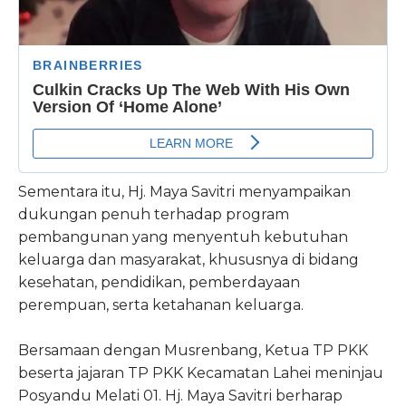
Sementara itu, Hj. Maya Savitri menyampaikan
dukungan penuh terhadap program
pembangunan yang menyentuh kebutuhan
keluarga dan masyarakat, khususnya di bidang
kesehatan, pendidikan, pemberdayaan
perempuan, serta ketahanan keluarga.
Bersamaan dengan Musrenbang, Ketua TP PKK
beserta jajaran TP PKK Kecamatan Lahei meninjau
Posyandu Melati 01. Hj. Maya Savitri berharap