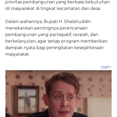
prioritas pembangunan yang berbasis kebutuhan
riil masyarakat di tingkat kecamatan dan desa.
Dalam arahannya, Bupati H. Shalahuddin
menekankan pentingnya perencanaan
pembangunan yang partisipatif, terarah, dan
berkelanjutan, agar setiap program memberikan
dampak nyata bagi peningkatan kesejahteraan
masyarakat.