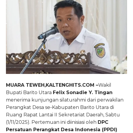
MUARA TEWEH,KALTENGHITS.COM –
Wakil
Bupati Barito Utara
Felix Sonadie Y. Tingan
menerima kunjungan silaturahmi dari perwakilan
Perangkat Desa se-Kabupaten Barito Utara di
Ruang Rapat Lantai II Sekretariat Daerah, Sabtu
(1/11/2025). Pertemuan ini diinisiasi oleh
DPC
Persatuan Perangkat Desa Indonesia (PPDI)