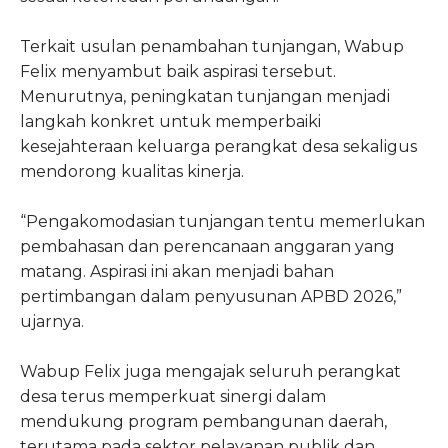
Terkait usulan penambahan tunjangan, Wabup
Felix menyambut baik aspirasi tersebut.
Menurutnya, peningkatan tunjangan menjadi
langkah konkret untuk memperbaiki
kesejahteraan keluarga perangkat desa sekaligus
mendorong kualitas kinerja.
“Pengakomodasian tunjangan tentu memerlukan
pembahasan dan perencanaan anggaran yang
matang. Aspirasi ini akan menjadi bahan
pertimbangan dalam penyusunan APBD 2026,”
ujarnya.
Wabup Felix juga mengajak seluruh perangkat
desa terus memperkuat sinergi dalam
mendukung program pembangunan daerah,
terutama pada sektor pelayanan publik dan