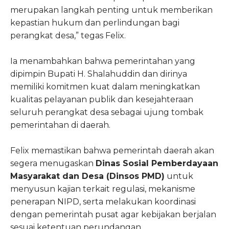
merupakan langkah penting untuk memberikan
kepastian hukum dan perlindungan bagi
perangkat desa,” tegas Felix.
Ia menambahkan bahwa pemerintahan yang
dipimpin Bupati H. Shalahuddin dan dirinya
memiliki komitmen kuat dalam meningkatkan
kualitas pelayanan publik dan kesejahteraan
seluruh perangkat desa sebagai ujung tombak
pemerintahan di daerah.
Felix memastikan bahwa pemerintah daerah akan
segera menugaskan
Dinas Sosial Pemberdayaan
Masyarakat dan Desa (Dinsos PMD)
untuk
menyusun kajian terkait regulasi, mekanisme
penerapan NIPD, serta melakukan koordinasi
dengan pemerintah pusat agar kebijakan berjalan
sesuai ketentuan perundangan.