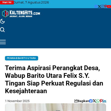
Jumat, 7 Agustus 2026
Hari Ini
PEMKAB BARITO UTARA
Terima Aspirasi Perangkat Desa,
Wabup Barito Utara Felix S.Y.
Tingan Siap Perkuat Regulasi dan
Kesejahteraan
1 November 2025
Bagikan