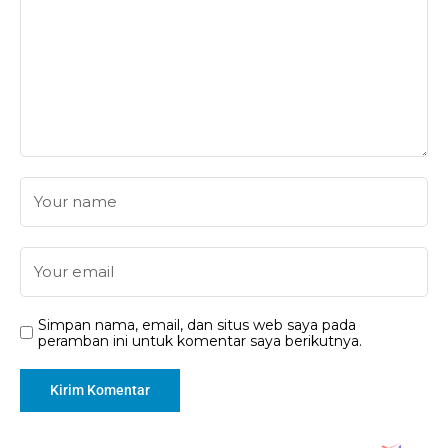
Simpan nama, email, dan situs web saya pada
peramban ini untuk komentar saya berikutnya.