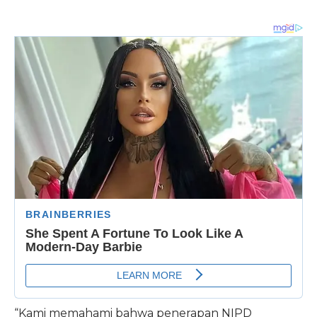
“Kami memahami bahwa penerapan NIPD