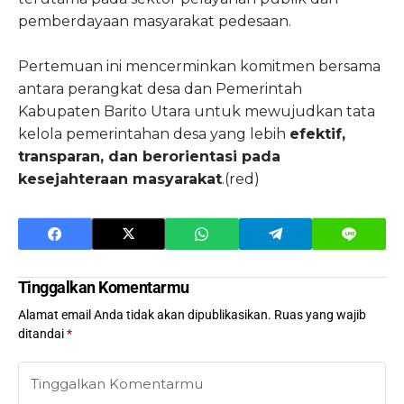
pemberdayaan masyarakat pedesaan.
Pertemuan ini mencerminkan komitmen bersama
antara perangkat desa dan Pemerintah
Kabupaten Barito Utara untuk mewujudkan tata
kelola pemerintahan desa yang lebih
efektif,
transparan, dan berorientasi pada
kesejahteraan masyarakat
.(red)
Tinggalkan Komentarmu
Alamat email Anda tidak akan dipublikasikan.
Ruas yang wajib
ditandai
*