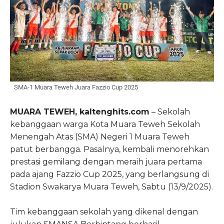
SMA-1 Muara Teweh Juara Fazzio Cup 2025
MUARA TEWEH, kaltenghits.com
– Sekolah
kebanggaan warga Kota Muara Teweh Sekolah
Menengah Atas (SMA) Negeri 1 Muara Teweh
patut berbangga. Pasalnya, kembali menorehkan
prestasi gemilang dengan meraih juara pertama
pada ajang Fazzio Cup 2025, yang berlangsung di
Stadion Swakarya Muara Teweh, Sabtu (13/9/2025).
Tim kebanggaan sekolah yang dikenal dengan