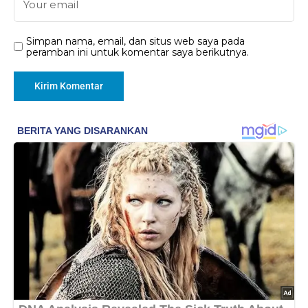
Simpan nama, email, dan situs web saya pada
peramban ini untuk komentar saya berikutnya.