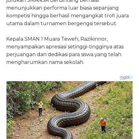
julukan SMANSA Berbintang berhasil
menunjukkan performa luar biasa sepanjang
kompetisi hingga berhasil mengangkat trofi juara
utama dalam turnamen bergengsi tersebut.
Kepala SMAN 1 Muara Teweh, Razikinnor,
menyampaikan apresiasi setinggi-tingginya atas
perjuangan dan dedikasi para siswa yang telah
mengharumkan nama sekolah.