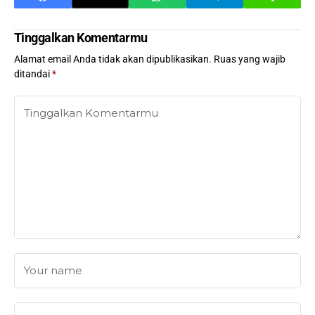
Tinggalkan Komentarmu
Alamat email Anda tidak akan dipublikasikan.
Ruas yang wajib
ditandai
*