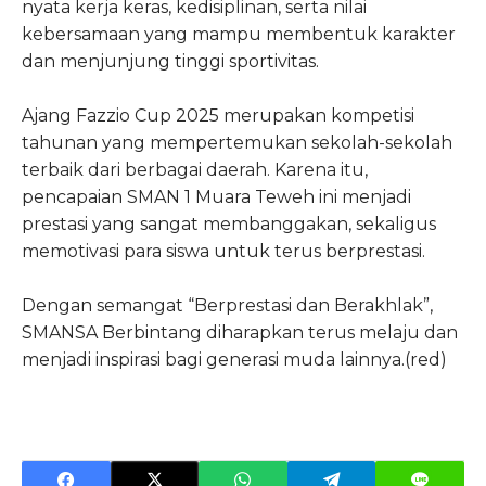
nyata kerja keras, kedisiplinan, serta nilai
kebersamaan yang mampu membentuk karakter
dan menjunjung tinggi sportivitas.
Ajang Fazzio Cup 2025 merupakan kompetisi
tahunan yang mempertemukan sekolah-sekolah
terbaik dari berbagai daerah. Karena itu,
pencapaian SMAN 1 Muara Teweh ini menjadi
prestasi yang sangat membanggakan, sekaligus
memotivasi para siswa untuk terus berprestasi.
Dengan semangat “Berprestasi dan Berakhlak”,
SMANSA Berbintang diharapkan terus melaju dan
menjadi inspirasi bagi generasi muda lainnya.(red)