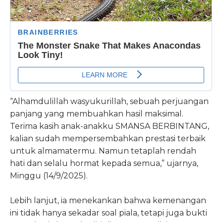
“Alhamdulillah wasyukurillah, sebuah perjuangan
panjang yang membuahkan hasil maksimal.
Terima kasih anak-anakku SMANSA BERBINTANG,
kalian sudah mempersembahkan prestasi terbaik
untuk almamatermu. Namun tetaplah rendah
hati dan selalu hormat kepada semua,” ujarnya,
Minggu (14/9/2025).
Lebih lanjut, ia menekankan bahwa kemenangan
ini tidak hanya sekadar soal piala, tetapi juga bukti