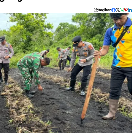
Bagikan