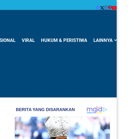
SIONAL
VIRAL
HUKUM & PERISTIWA
LAINNYA