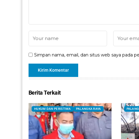
Simpan nama, email, dan situs web saya pada pe
Berita Terkait
HUKUM DAN PERISTIWA
PALANGKA RAYA
PALANG