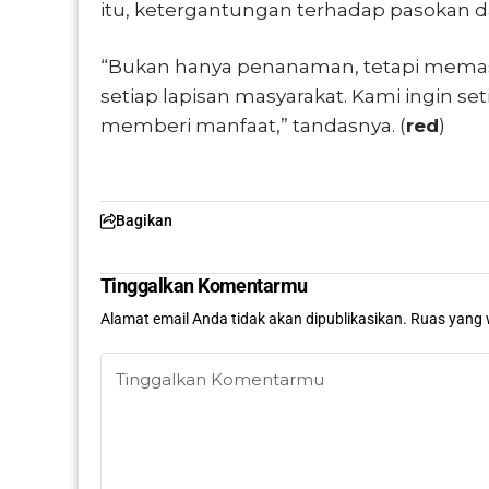
itu, ketergantungan terhadap pasokan da
“Bukan hanya penanaman, tetapi mema
setiap lapisan masyarakat. Kami ingin se
memberi manfaat,” tandasnya. (
red
)
Bagikan
Tinggalkan Komentarmu
Alamat email Anda tidak akan dipublikasikan.
Ruas yang 