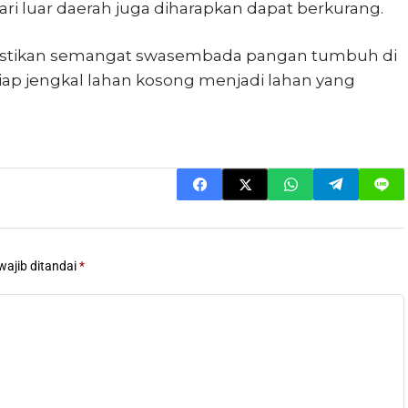
ri luar daerah juga diharapkan dapat berkurang.
stikan semangat swasembada pangan tumbuh di
tiap jengkal lahan kosong menjadi lahan yang
wajib ditandai
*