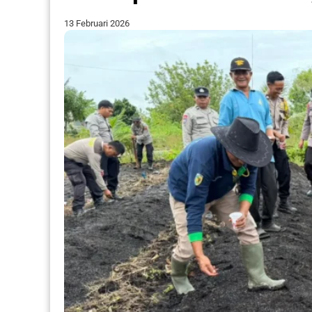
13 Februari 2026