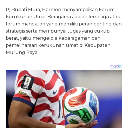
Pj Bupati Mura, Hermon menyampaikan Forum
Kerukunan Umat Beragama adalah lembaga atau
forum mandatori yang memiliki peran penting dan
strategis serta mempunyai tugas yang cukup
berat, yaitu mengelola keberagaman dan
pemeliharaan kerukunan umat di Kabupaten
Murung Raya.