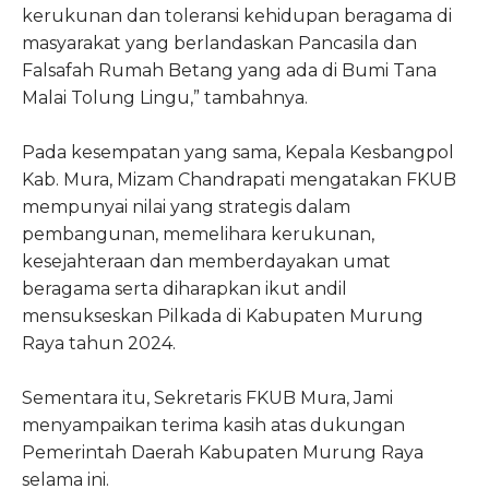
kerukunan dan toleransi kehidupan beragama di
masyarakat yang berlandaskan Pancasila dan
Falsafah Rumah Betang yang ada di Bumi Tana
Malai Tolung Lingu,” tambahnya.
Pada kesempatan yang sama, Kepala Kesbangpol
Kab. Mura, Mizam Chandrapati mengatakan FKUB
mempunyai nilai yang strategis dalam
pembangunan, memelihara kerukunan,
kesejahteraan dan memberdayakan umat
beragama serta diharapkan ikut andil
mensukseskan Pilkada di Kabupaten Murung
Raya tahun 2024.
Sementara itu, Sekretaris FKUB Mura, Jami
menyampaikan terima kasih atas dukungan
Pemerintah Daerah Kabupaten Murung Raya
selama ini.