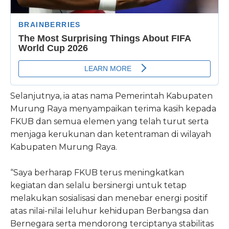
Selanjutnya, ia atas nama Pemerintah Kabupaten
Murung Raya menyampaikan terima kasih kepada
FKUB dan semua elemen yang telah turut serta
menjaga kerukunan dan ketentraman di wilayah
Kabupaten Murung Raya.
“Saya berharap FKUB terus meningkatkan
kegiatan dan selalu bersinergi untuk tetap
melakukan sosialisasi dan menebar energi positif
atas nilai-nilai leluhur kehidupan Berbangsa dan
Bernegara serta mendorong terciptanya stabilitas