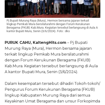
Pj Bupati Murung Raya (Mura), Hermon bersama jajaran terkait
lingkup Pemkab Mura bersilaturahmi dengan Forum Kerukunan
Beragama (FKUB) Kab.Mura. Kegiatan tersebut berlangsung di Aula A
kantor Bupati Mura, Senin (3/6/2024). Foto : dks
PURUK CAHU, KaltengHits.com
– Pj Bupati
Murung Raya (Mura), Hermon bersama jajaran
terkait lingkup Pemkab Mura bersilaturahmi
dengan Forum Kerukunan Beragama (FKUB)
Kab.Mura. Kegiatan tersebut berlangsung di Aula
A kantor Bupati Mura, Senin (3/6/2024).
Dalam kesempatan tersebut dihadiri Tokoh-tokoh/
Pengurus Forum Kerukunan Beragama (FKUB)
lingkup Kabupaten Murung Raya dari semua
Keyakinan Umat Beragama dan unsur Forkopimda