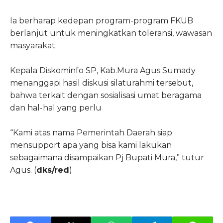
Ia berharap kedepan program-program FKUB
berlanjut untuk meningkatkan toleransi, wawasan
masyarakat.
Kepala Diskominfo SP, Kab.Mura Agus Sumady
menanggapi hasil diskusi silaturahmi tersebut,
bahwa terkait dengan sosialisasi umat beragama
dan hal-hal yang perlu
“Kami atas nama Pemerintah Daerah siap
mensupport apa yang bisa kami lakukan
sebagaimana disampaikan Pj Bupati Mura,” tutur
Agus. (
dks/red
)