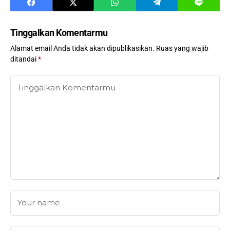
Tinggalkan Komentarmu
Alamat email Anda tidak akan dipublikasikan.
Ruas yang wajib
ditandai
*