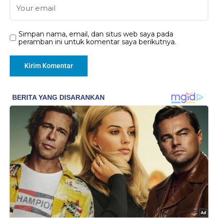
Simpan nama, email, dan situs web saya pada
peramban ini untuk komentar saya berikutnya.