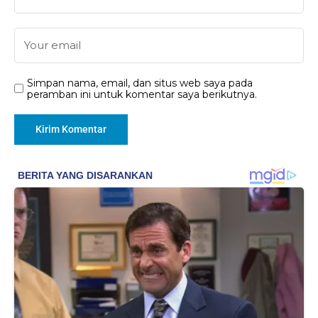
Simpan nama, email, dan situs web saya pada
peramban ini untuk komentar saya berikutnya.