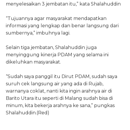
menyelesaikan 3 jembatan itu,” kata Shalahuddin
“Tujuannya agar masyarakat mendapatkan
informasi yang lengkap dan benar langsung dari
sumbernya,” imbuhnya lagi.
Selain tiga jembatan, Shalahuddin juga
menyinggung kinerja PDAM yang selama ini
dikeluhkan masyarakat.
“Sudah saya panggil itu Dirut PDAM, sudah saya
suruh cek langsung air yang ada di Rujab,
warnanya coklat, nanti kita ingin arahnya air di
Barito Utara itu seperti di Malang sudah bisa di
minum, kita bekerja arahnya ke sana,” pungkas
Shalahuddin.(Red)