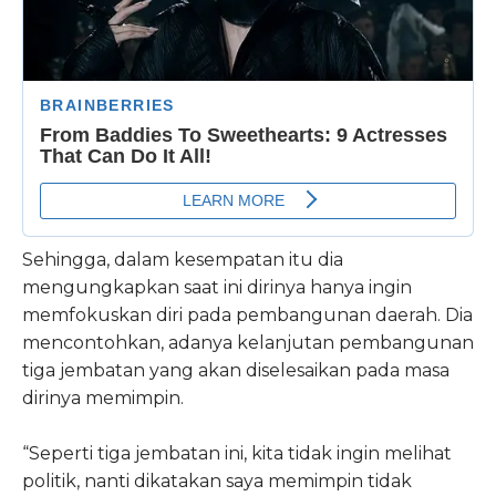
Sehingga, dalam kesempatan itu dia
mengungkapkan saat ini dirinya hanya ingin
memfokuskan diri pada pembangunan daerah. Dia
mencontohkan, adanya kelanjutan pembangunan
tiga jembatan yang akan diselesaikan pada masa
dirinya memimpin.
“Seperti tiga jembatan ini, kita tidak ingin melihat
politik, nanti dikatakan saya memimpin tidak