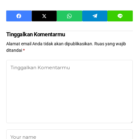
Tinggalkan Komentarmu
Alamat email Anda tidak akan dipublikasikan.
Ruas yang wajib
ditandai
*