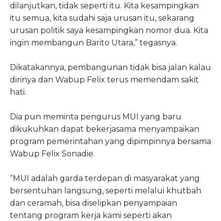
dilanjutkan, tidak seperti itu. Kita kesampingkan
itu semua, kita sudahi saja urusan itu, sekarang
urusan politik saya kesampingkan nomor dua. Kita
ingin membangun Barito Utara,” tegasnya.
Dikatakannya, pembangunan tidak bisa jalan kalau
dirinya dan Wabup Felix terus memendam sakit
hati.
Dia pun meminta pengurus MUI yang baru
dikukuhkan dapat bekerjasama menyampaikan
program pemerintahan yang dipimpinnya bersama
Wabup Felix Sonadie.
“MUI adalah garda terdepan di masyarakat yang
bersentuhan langsung, seperti melalui khutbah
dan ceramah, bisa diselipkan penyampaian
tentang program kerja kami seperti akan