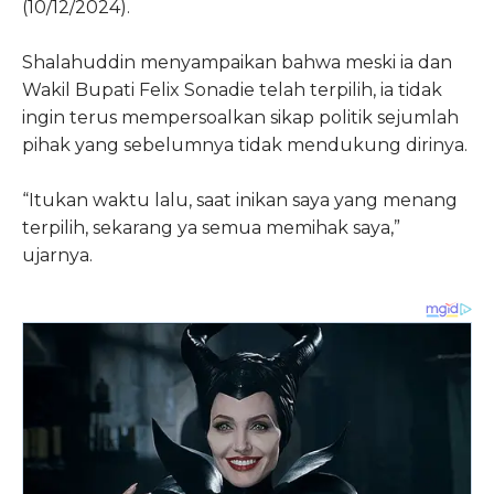
(10/12/2024).
Shalahuddin menyampaikan bahwa meski ia dan
Wakil Bupati Felix Sonadie telah terpilih, ia tidak
ingin terus mempersoalkan sikap politik sejumlah
pihak yang sebelumnya tidak mendukung dirinya.
“Itukan waktu lalu, saat inikan saya yang menang
terpilih, sekarang ya semua memihak saya,”
ujarnya.