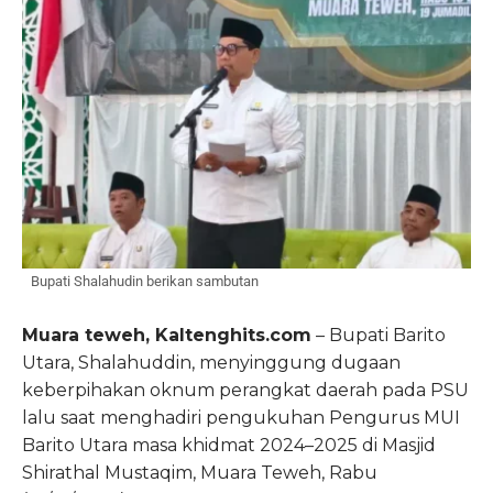
Bupati Shalahudin berikan sambutan
Muara teweh, Kaltenghits.com
– Bupati Barito
Utara, Shalahuddin, menyinggung dugaan
keberpihakan oknum perangkat daerah pada PSU
lalu saat menghadiri pengukuhan Pengurus MUI
Barito Utara masa khidmat 2024–2025 di Masjid
Shirathal Mustaqim, Muara Teweh, Rabu