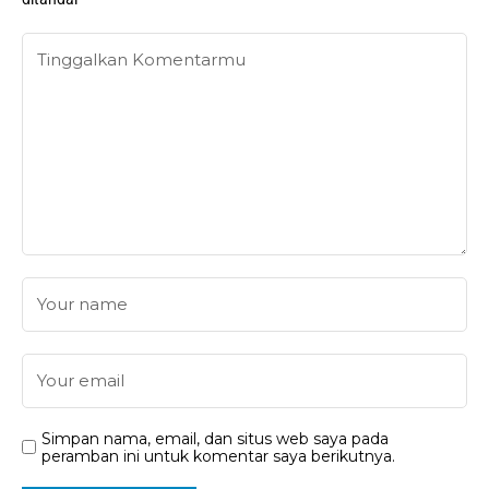
Simpan nama, email, dan situs web saya pada
peramban ini untuk komentar saya berikutnya.