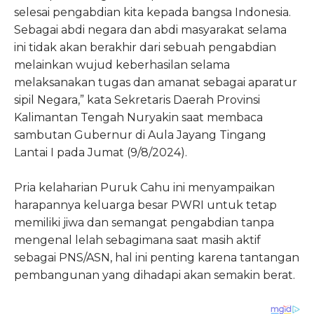
selesai pengabdian kita kepada bangsa Indonesia.
Sebagai abdi negara dan abdi masyarakat selama
ini tidak akan berakhir dari sebuah pengabdian
melainkan wujud keberhasilan selama
melaksanakan tugas dan amanat sebagai aparatur
sipil Negara,” kata Sekretaris Daerah Provinsi
Kalimantan Tengah Nuryakin saat membaca
sambutan Gubernur di Aula Jayang Tingang
Lantai I pada Jumat (9/8/2024).
Pria kelaharian Puruk Cahu ini menyampaikan
harapannya keluarga besar PWRI untuk tetap
memiliki jiwa dan semangat pengabdian tanpa
mengenal lelah sebagimana saat masih aktif
sebagai PNS/ASN, hal ini penting karena tantangan
pembangunan yang dihadapi akan semakin berat.