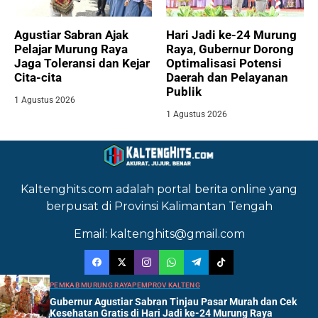
Agustiar Sabran Ajak
Hari Jadi ke-24 Murung
Pelajar Murung Raya
Raya, Gubernur Dorong
Jaga Toleransi dan Kejar
Optimalisasi Potensi
Cita-cita
Daerah dan Pelayanan
Publik
1 Agustus 2026
1 Agustus 2026
Kaltenghits.com adalah portal berita online yang
berpusat di Provinsi Kalimantan Tengah
Email: kaltenghits@gmail.com
PEMKAB MURUNG RAYA
PEMPROV KALTENG
Gubernur Agustiar Sabran Tinjau Pasar Murah dan Cek
Kesehatan Gratis di Hari Jadi ke-24 Murung Raya