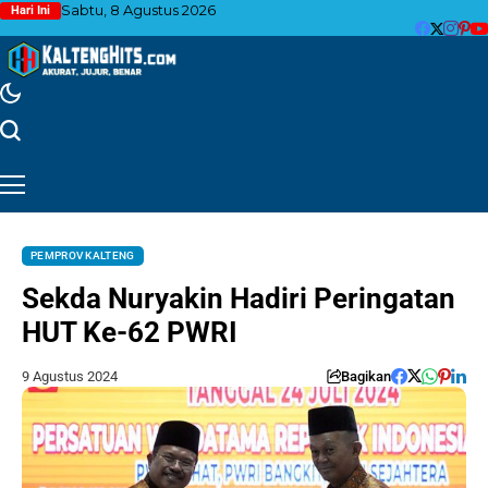
Sabtu, 8 Agustus 2026
Hari Ini
PEMPROV KALTENG
Sekda Nuryakin Hadiri Peringatan
HUT Ke-62 PWRI
9 Agustus 2024
Bagikan