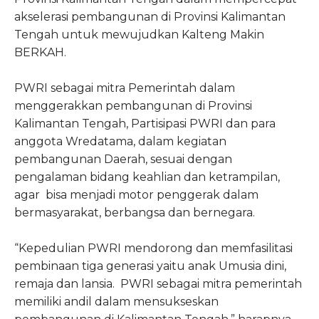
akselerasi pembangunan di Provinsi Kalimantan
Tengah untuk mewujudkan Kalteng Makin
BERKAH.
PWRI sebagai mitra Pemerintah dalam
menggerakkan pembangunan di Provinsi
Kalimantan Tengah, Partisipasi PWRI dan para
anggota Wredatama, dalam kegiatan
pembangunan Daerah, sesuai dengan
pengalaman bidang keahlian dan ketrampilan,
agar bisa menjadi motor penggerak dalam
bermasyarakat, berbangsa dan bernegara.
“Kepedulian PWRI mendorong dan memfasilitasi
pembinaan tiga generasi yaitu anak Umusia dini,
remaja dan lansia. PWRI sebagai mitra pemerintah
memiliki andil dalam mensukseskan