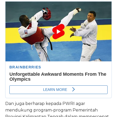
Dan juga berharap kepada PWRI agar
mendukung program-program Pemerintah
Provinsi Kalimantan Tengah dalam mempercepat