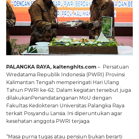
PALANGKA RAYA, kaltenghits.com
– Persatuan
Wredatama Republik Indonesia (PWRI) Provinsi
Kalimantan Tengah memperingati Hari Ulang
Tahun PWRI ke-62. Dalam kegiatan tersebut juga
dilakukanPenandatanganan MoU dengan
Fakultas Kedokteran Universitas Palangka Raya
terkait Posyandu Lansia. Ini diperuntukan agar
kesehatan anggota PWRI terjaga.
“Masa purna tugas atau pensiun bukan berarti