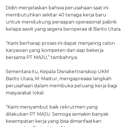
Didin menjelaskan bahwa perusahaan saat ini
membutuhkan sekitar 40 tenaga kerja baru
untuk mendukung persiapan operasional pabrik
kelapa sawit yang segera beroperasi di Barito Utara.
“Kami berharap proses ini dapat menjaring calon
karyawan yang kompeten dan siap bekerja
bersama PT MAJU,” tambahnya.
Sementara itu, Kepala Disnakertranskop UKM
Barito Utara, M. Mastur, mengapresiasi langkah
perusahaan dalam membuka peluang kerja bagi
masyarakat lokal.
“Kami menyambut baik rekrutmen yang
dilakukan PT MAJU. Semoga semakin banyak
kesempatan kerja yang bisa dimanfaatkan