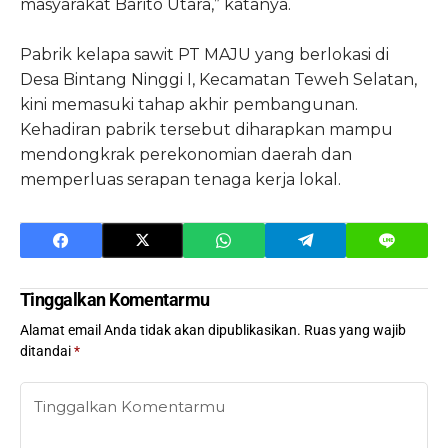
masyarakat Barito Utara,” katanya.
Pabrik kelapa sawit PT MAJU yang berlokasi di
Desa Bintang Ninggi I, Kecamatan Teweh Selatan,
kini memasuki tahap akhir pembangunan.
Kehadiran pabrik tersebut diharapkan mampu
mendongkrak perekonomian daerah dan
memperluas serapan tenaga kerja lokal.
Tinggalkan Komentarmu
Alamat email Anda tidak akan dipublikasikan.
Ruas yang wajib
ditandai
*