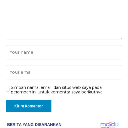
Simpan nama, email, dan situs web saya pada
peramban ini untuk komentar saya berikutnya.