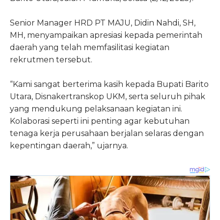
Senior Manager HRD PT MAJU, Didin Nahdi, SH,
MH, menyampaikan apresiasi kepada pemerintah
daerah yang telah memfasilitasi kegiatan
rekrutmen tersebut.
“Kami sangat berterima kasih kepada Bupati Barito
Utara, Disnakertranskop UKM, serta seluruh pihak
yang mendukung pelaksanaan kegiatan ini.
Kolaborasi seperti ini penting agar kebutuhan
tenaga kerja perusahaan berjalan selaras dengan
kepentingan daerah,” ujarnya.