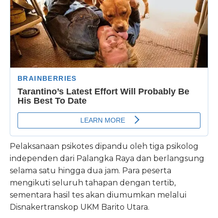
Pelaksanaan psikotes dipandu oleh tiga psikolog
independen dari Palangka Raya dan berlangsung
selama satu hingga dua jam. Para peserta
mengikuti seluruh tahapan dengan tertib,
sementara hasil tes akan diumumkan melalui
Disnakertranskop UKM Barito Utara.