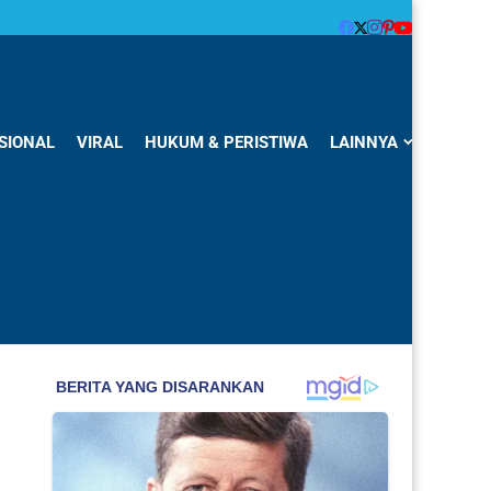
SIONAL
VIRAL
HUKUM & PERISTIWA
LAINNYA