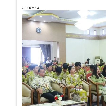
26 Juni 2024