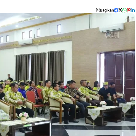
Bagikan