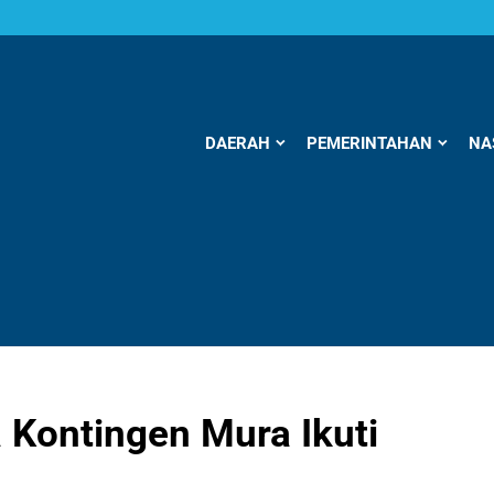
DAERAH
PEMERINTAHAN
NA
 Kontingen Mura Ikuti