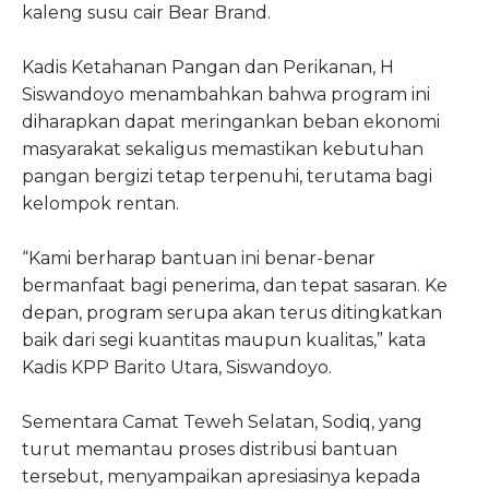
kaleng susu cair Bear Brand.
Kadis Ketahanan Pangan dan Perikanan, H
Siswandoyo menambahkan bahwa program ini
diharapkan dapat meringankan beban ekonomi
masyarakat sekaligus memastikan kebutuhan
pangan bergizi tetap terpenuhi, terutama bagi
kelompok rentan.
“Kami berharap bantuan ini benar-benar
bermanfaat bagi penerima, dan tepat sasaran. Ke
depan, program serupa akan terus ditingkatkan
baik dari segi kuantitas maupun kualitas,” kata
Kadis KPP Barito Utara, Siswandoyo.
Sementara Camat Teweh Selatan, Sodiq, yang
turut memantau proses distribusi bantuan
tersebut, menyampaikan apresiasinya kepada