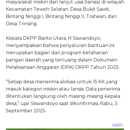
masyarakat miskin dan lanjut usia (lansia) di wilayah
Kecamatan Teweh Selatan. Desa Bukit Sawit,
Bintang Ninggi I, Bintang Ninggi II, Trahean, dan
Desa Trinsing.
Kepala DKPP Barito Utara, H Siswandoyo,
menyampaikan bahwa penyaluran bantuan ini
merupakan bagian dari program ketahanan
pangan daerah yang tertuang dalam Dokumen
Pelaksanaan Anggaran (DPA) DKPP Tahun 2025.
“Setiap desa menerima alokasi untuk 15 KK yang
masuk kategori miskin atau lansia. Data penerima
ditentukan langsung oleh masing-masing kepala
desa,” ujar Siswandoyo saat dikonfirmasi, Rabu, 3
September 2025.