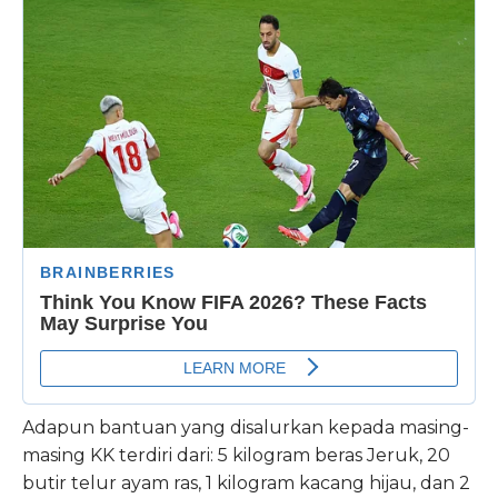
Adapun bantuan yang disalurkan kepada masing-
masing KK terdiri dari: 5 kilogram beras Jeruk, 20
butir telur ayam ras, 1 kilogram kacang hijau, dan 2