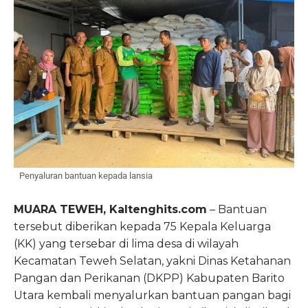
Penyaluran bantuan kepada lansia
MUARA TEWEH, Kaltenghits.com
– Bantuan
tersebut diberikan kepada 75 Kepala Keluarga
(KK) yang tersebar di lima desa di wilayah
Kecamatan Teweh Selatan, yakni Dinas Ketahanan
Pangan dan Perikanan (DKPP) Kabupaten Barito
Utara kembali menyalurkan bantuan pangan bagi