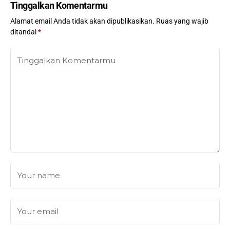
Tinggalkan Komentarmu
Alamat email Anda tidak akan dipublikasikan.
Ruas yang wajib
ditandai
*