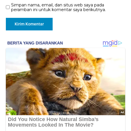
Simpan nama, email, dan situs web saya pada
peramban ini untuk komentar saya berikutnya.