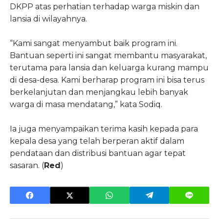
DKPP atas perhatian terhadap warga miskin dan
lansia di wilayahnya.
“Kami sangat menyambut baik program ini.
Bantuan seperti ini sangat membantu masyarakat,
terutama para lansia dan keluarga kurang mampu
di desa-desa. Kami berharap program ini bisa terus
berkelanjutan dan menjangkau lebih banyak
warga di masa mendatang,” kata Sodiq.
Ia juga menyampaikan terima kasih kepada para
kepala desa yang telah berperan aktif dalam
pendataan dan distribusi bantuan agar tepat
sasaran. (
Red
)