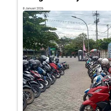
8 Januari 2026