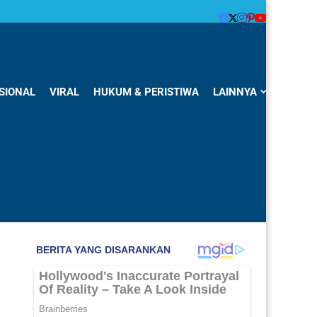
SIONAL
VIRAL
HUKUM & PERISTIWA
LAINNYA