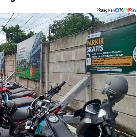
Bagikan