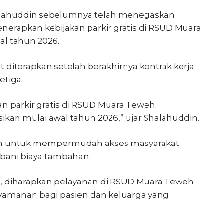
Shalahuddin sebelumnya telah menegaskan
rapkan kebijakan parkir gratis di RSUD Muara
al tahun 2026.
 diterapkan setelah berakhirnya kontrak kerja
etiga.
parkir gratis di RSUD Muara Teweh.
sasikan mulai awal tahun 2026,” ujar Shalahuddin.
uan untuk mempermudah akses masyarakat
bani biaya tambahan.
t, diharapkan pelayanan di RSUD Muara Teweh
yamanan bagi pasien dan keluarga yang