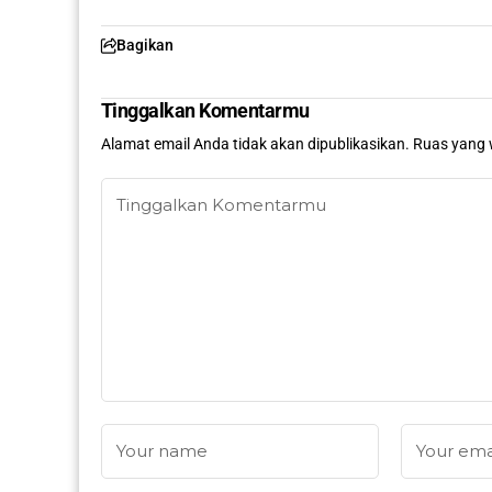
Bagikan
Tinggalkan Komentarmu
Alamat email Anda tidak akan dipublikasikan.
Ruas yang 