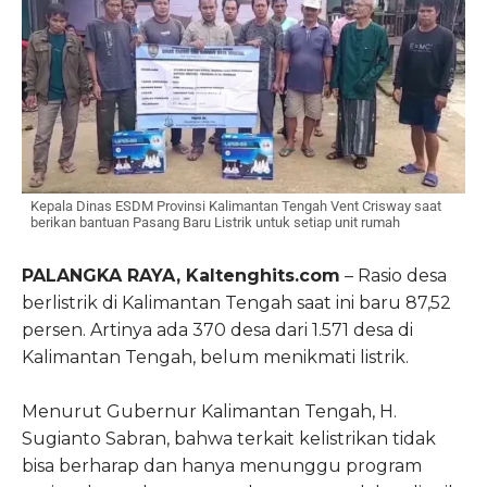
Kepala Dinas ESDM Provinsi Kalimantan Tengah Vent Crisway saat
berikan bantuan Pasang Baru Listrik untuk setiap unit rumah
PALANGKA RAYA, Kaltenghits.com
– Rasio desa
berlistrik di Kalimantan Tengah saat ini baru 87,52
persen. Artinya ada 370 desa dari 1.571 desa di
Kalimantan Tengah, belum menikmati listrik.
Menurut Gubernur Kalimantan Tengah, H.
Sugianto Sabran, bahwa terkait kelistrikan tidak
bisa berharap dan hanya menunggu program