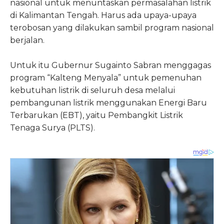
nasional untuk menuntaskan permasalahan listrik
di Kalimantan Tengah. Harus ada upaya-upaya
terobosan yang dilakukan sambil program nasional
berjalan.
Untuk itu Gubernur Sugainto Sabran menggagas
program “Kalteng Menyala” untuk pemenuhan
kebutuhan listrik di seluruh desa melalui
pembangunan listrik menggunakan Energi Baru
Terbarukan (EBT), yaitu Pembangkit Listrik
Tenaga Surya (PLTS).