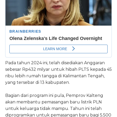
Pada tahun 2024 ini, telah disediakan Anggaran
sebesar Rp432 milyar untuk hibah PLTS kepada 45
ribu lebih rumah tangga di Kalimantan Tengah,
yang tersebar di 13 kabupaten.
Bagian dari program ini pula, Pemprov Kalteng
akan membantu pemasangan baru listrik PLN
untuk keluarga tidak mampu. Tahun ini telah
diprogramkan untuk pemasangan baru bagi 5.500