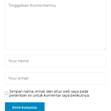
Simpan nama, email, dan situs web saya pada
peramban ini untuk komentar saya berikutnya.