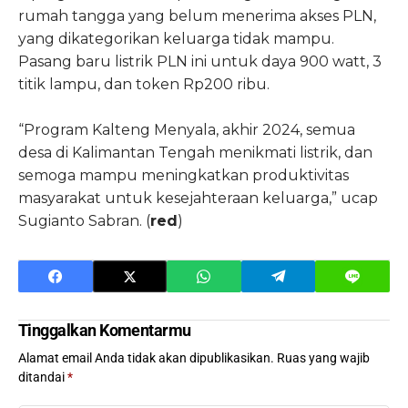
rumah tangga yang belum menerima akses PLN,
yang dikategorikan keluarga tidak mampu.
Pasang baru listrik PLN ini untuk daya 900 watt, 3
titik lampu, dan token Rp200 ribu.
“Program Kalteng Menyala, akhir 2024, semua
desa di Kalimantan Tengah menikmati listrik, dan
semoga mampu meningkatkan produktivitas
masyarakat untuk kesejahteraan keluarga,” ucap
Sugianto Sabran. (
red
)
Tinggalkan Komentarmu
Alamat email Anda tidak akan dipublikasikan.
Ruas yang wajib
ditandai
*