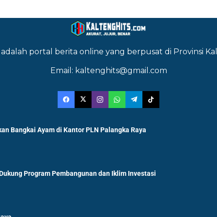
adalah portal berita online yang berpusat di Provinsi 
Email: kaltenghits@gmail.com
an Bangkai Ayam di Kantor PLN Palangka Raya
 Dukung Program Pembangunan dan Iklim Investasi