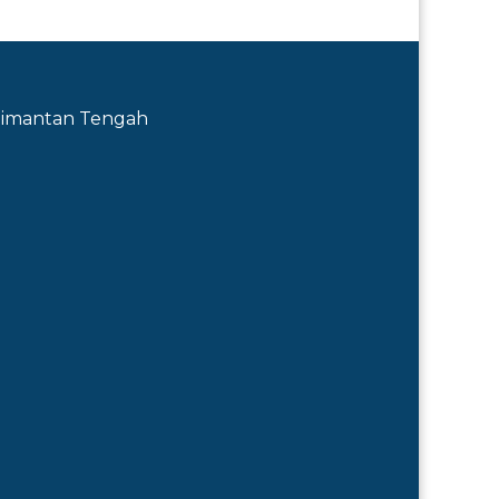
Kalimantan Tengah