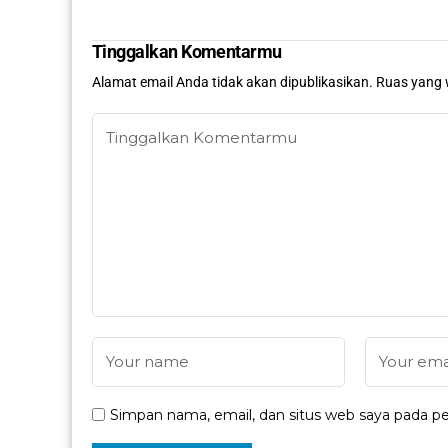
Tinggalkan Komentarmu
Alamat email Anda tidak akan dipublikasikan.
Ruas yang 
Simpan nama, email, dan situs web saya pada pe