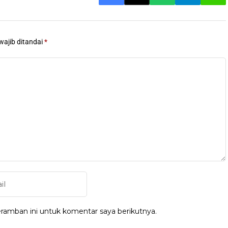
wajib ditandai
*
ramban ini untuk komentar saya berikutnya.