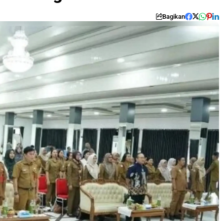
Bagikan