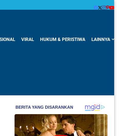
SIONAL
VIRAL
HUKUM & PERISTIWA
LAINNYA