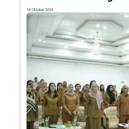
14 Oktober 2025