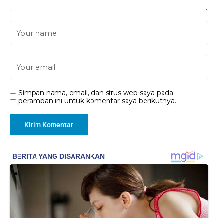
Simpan nama, email, dan situs web saya pada
peramban ini untuk komentar saya berikutnya.