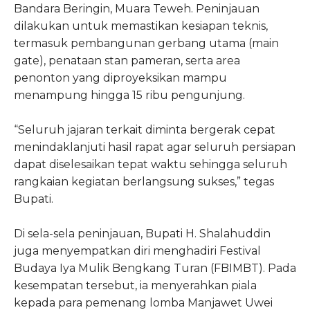
Bandara Beringin, Muara Teweh. Peninjauan
dilakukan untuk memastikan kesiapan teknis,
termasuk pembangunan gerbang utama (main
gate), penataan stan pameran, serta area
penonton yang diproyeksikan mampu
menampung hingga 15 ribu pengunjung.
“Seluruh jajaran terkait diminta bergerak cepat
menindaklanjuti hasil rapat agar seluruh persiapan
dapat diselesaikan tepat waktu sehingga seluruh
rangkaian kegiatan berlangsung sukses,” tegas
Bupati.
Di sela-sela peninjauan, Bupati H. Shalahuddin
juga menyempatkan diri menghadiri Festival
Budaya Iya Mulik Bengkang Turan (FBIMBT). Pada
kesempatan tersebut, ia menyerahkan piala
kepada para pemenang lomba Manjawet Uwei