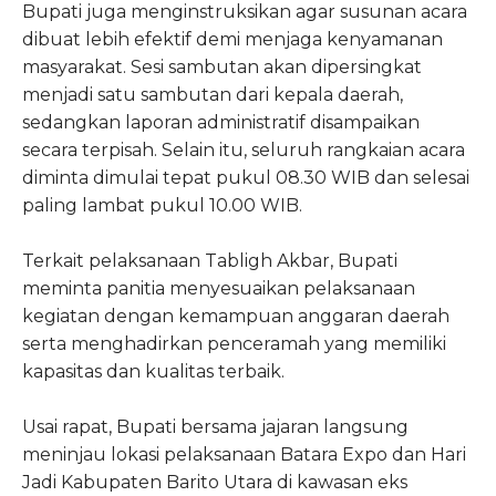
Bupati juga menginstruksikan agar susunan acara
dibuat lebih efektif demi menjaga kenyamanan
masyarakat. Sesi sambutan akan dipersingkat
menjadi satu sambutan dari kepala daerah,
sedangkan laporan administratif disampaikan
secara terpisah. Selain itu, seluruh rangkaian acara
diminta dimulai tepat pukul 08.30 WIB dan selesai
paling lambat pukul 10.00 WIB.
Terkait pelaksanaan Tabligh Akbar, Bupati
meminta panitia menyesuaikan pelaksanaan
kegiatan dengan kemampuan anggaran daerah
serta menghadirkan penceramah yang memiliki
kapasitas dan kualitas terbaik.
Usai rapat, Bupati bersama jajaran langsung
meninjau lokasi pelaksanaan Batara Expo dan Hari
Jadi Kabupaten Barito Utara di kawasan eks