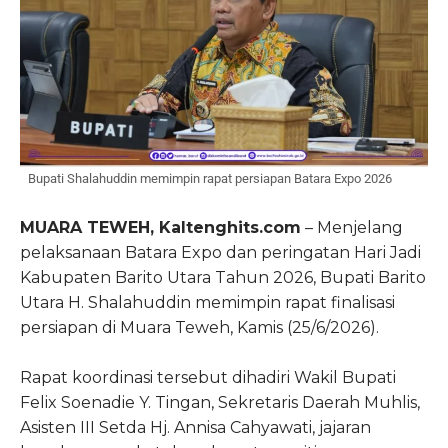
Bupati Shalahuddin memimpin rapat persiapan Batara Expo 2026
MUARA TEWEH, Kaltenghits.com
– Menjelang
pelaksanaan Batara Expo dan peringatan Hari Jadi
Kabupaten Barito Utara Tahun 2026, Bupati Barito
Utara H. Shalahuddin memimpin rapat finalisasi
persiapan di Muara Teweh, Kamis (25/6/2026).
Rapat koordinasi tersebut dihadiri Wakil Bupati
Felix Soenadie Y. Tingan, Sekretaris Daerah Muhlis,
Asisten III Setda Hj. Annisa Cahyawati, jajaran