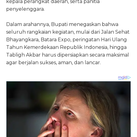
kepala perangkat daerah, serta panitia
penyelenggara.
Dalam arahannya, Bupati menegaskan bahwa
seluruh rangkaian kegiatan, mulai dari Jalan Sehat
Bhayangkara, Batara Expo, peringatan Hari Ulang
Tahun Kemerdekaan Republik Indonesia, hingga
Tabligh Akbar harus dipersiapkan secara maksimal
agar berjalan sukses, aman, dan lancar.