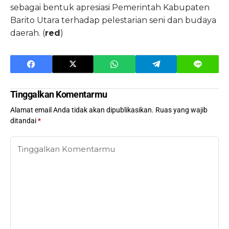
sebagai bentuk apresiasi Pemerintah Kabupaten
Barito Utara terhadap pelestarian seni dan budaya
daerah. (
red
)
Tinggalkan Komentarmu
Alamat email Anda tidak akan dipublikasikan.
Ruas yang wajib
ditandai
*