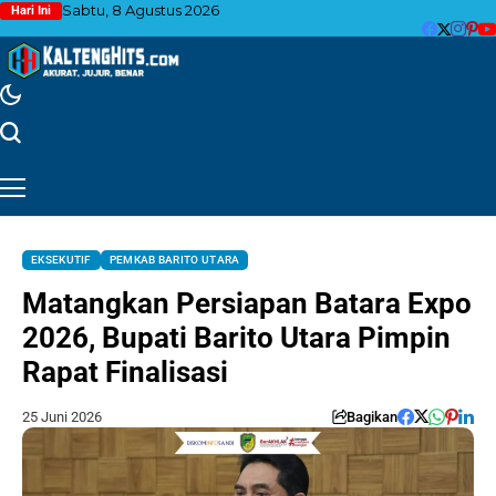
Sabtu, 8 Agustus 2026
Hari Ini
EKSEKUTIF
PEMKAB BARITO UTARA
Matangkan Persiapan Batara Expo
2026, Bupati Barito Utara Pimpin
Rapat Finalisasi
25 Juni 2026
Bagikan