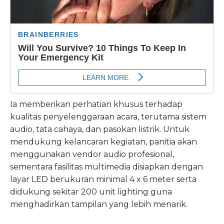
Ia memberikan perhatian khusus terhadap
kualitas penyelenggaraan acara, terutama sistem
audio, tata cahaya, dan pasokan listrik. Untuk
mendukung kelancaran kegiatan, panitia akan
menggunakan vendor audio profesional,
sementara fasilitas multimedia disiapkan dengan
layar LED berukuran minimal 4 x 6 meter serta
didukung sekitar 200 unit lighting guna
menghadirkan tampilan yang lebih menarik.