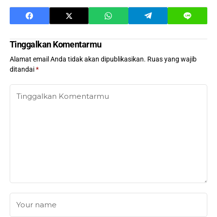
Tinggalkan Komentarmu
Alamat email Anda tidak akan dipublikasikan.
Ruas yang wajib
ditandai
*