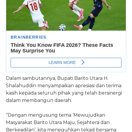
Dalam sambutannya, Bupati Barito Utara H.
Shalahuddin menyampaikan apresiasi dan terima
kasih kepada seluruh pihak yang telah bersinergi
dalam membangun daerah.
“Dengan mengusung tema ‘Mewujudkan
Masyarakat Barito Utara Maju, Sejahtera dan
Berkeadilan’, kita meneguhkan tekad bersama