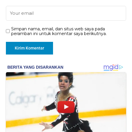
Simpan nama, email, dan situs web saya pada
peramban ini untuk komentar saya berikutnya.