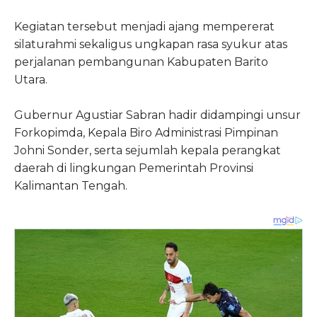
Kegiatan tersebut menjadi ajang mempererat
silaturahmi sekaligus ungkapan rasa syukur atas
perjalanan pembangunan Kabupaten Barito
Utara.
Gubernur Agustiar Sabran hadir didampingi unsur
Forkopimda, Kepala Biro Administrasi Pimpinan
Johni Sonder, serta sejumlah kepala perangkat
daerah di lingkungan Pemerintah Provinsi
Kalimantan Tengah.