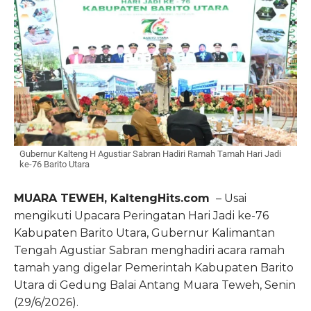
Gubernur Kalteng H Agustiar Sabran Hadiri Ramah Tamah Hari Jadi
ke-76 Barito Utara
MUARA TEWEH, KaltengHits.com
– Usai
mengikuti Upacara Peringatan Hari Jadi ke-76
Kabupaten Barito Utara, Gubernur Kalimantan
Tengah Agustiar Sabran menghadiri acara ramah
tamah yang digelar Pemerintah Kabupaten Barito
Utara di Gedung Balai Antang Muara Teweh, Senin
(29/6/2026).