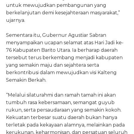
untuk mewujudkan pembangunan yang
berkelanjutan demi kesejahteraan masyarakat,”
ujarnya.
Sementara itu, Gubernur Agustiar Sabran
menyampaikan ucapan selamat atas Hari Jadi ke-
76 Kabupaten Barito Utara. Ia berharap daerah
tersebut terus berkembang menjadi kabupaten
yang semakin maju dan sejahtera serta
berkontribusi dalam mewujudkan visi Kalteng
Semakin Berkah.
“Melalui silaturahmi dan ramah tamah ini akan
tumbuh rasa kebersamaan, semangat guyub
rukun, serta persaudaraan yang semakin kokoh.
Kekuatan terbesar suatu daerah bukan hanya
terletak pada kekayaan alamnya, melainkan pada
kerukunan, keharmonisan, dan persatuan seluruh