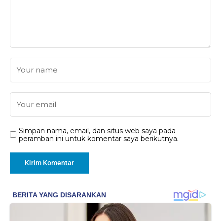
Simpan nama, email, dan situs web saya pada
peramban ini untuk komentar saya berikutnya.