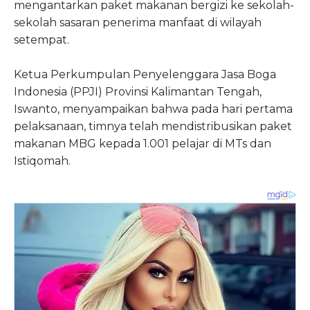
mengantarkan paket makanan bergizi ke sekolah-
sekolah sasaran penerima manfaat di wilayah
setempat.
Ketua Perkumpulan Penyelenggara Jasa Boga
Indonesia (PPJI) Provinsi Kalimantan Tengah,
Iswanto, menyampaikan bahwa pada hari pertama
pelaksanaan, timnya telah mendistribusikan paket
makanan MBG kepada 1.001 pelajar di MTs dan
Istiqomah.