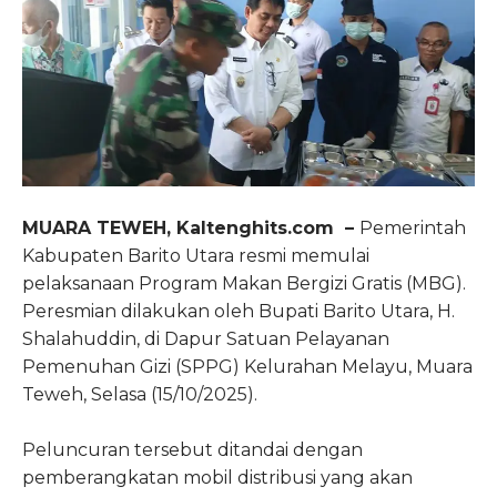
MUARA TEWEH, Kaltenghits.com –
Pemerintah
Kabupaten Barito Utara resmi memulai
pelaksanaan Program Makan Bergizi Gratis (MBG).
Peresmian dilakukan oleh Bupati Barito Utara, H.
Shalahuddin, di Dapur Satuan Pelayanan
Pemenuhan Gizi (SPPG) Kelurahan Melayu, Muara
Teweh, Selasa (15/10/2025).
Peluncuran tersebut ditandai dengan
pemberangkatan mobil distribusi yang akan