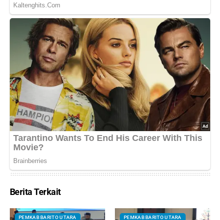
Berita Terkait
PEMKAB BARITO UTARA
PEMKAB BARITO UTARA