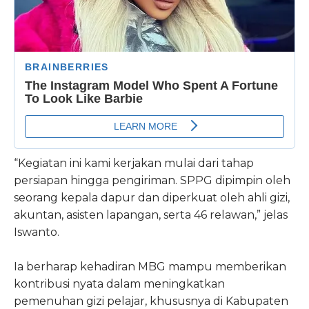
“Kegiatan ini kami kerjakan mulai dari tahap
persiapan hingga pengiriman. SPPG dipimpin oleh
seorang kepala dapur dan diperkuat oleh ahli gizi,
akuntan, asisten lapangan, serta 46 relawan,” jelas
Iswanto.
Ia berharap kehadiran MBG mampu memberikan
kontribusi nyata dalam meningkatkan
pemenuhan gizi pelajar, khususnya di Kabupaten