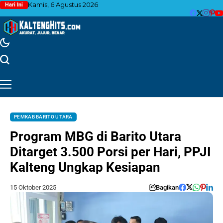
Kamis, 6 Agustus 2026
Hari Ini
PEMKAB BARITO UTARA
Program MBG di Barito Utara
Ditarget 3.500 Porsi per Hari, PPJI
Kalteng Ungkap Kesiapan
15 Oktober 2025
Bagikan