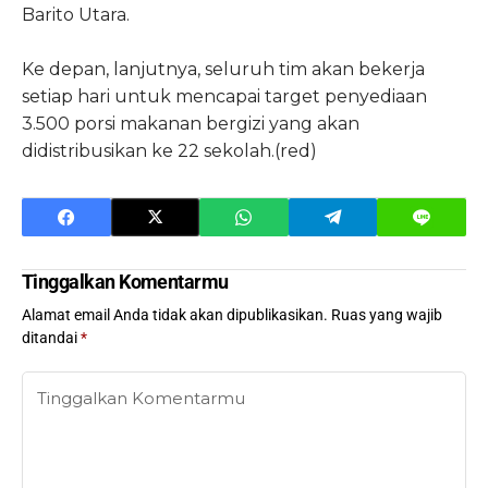
Barito Utara.
Ke depan, lanjutnya, seluruh tim akan bekerja
setiap hari untuk mencapai target penyediaan
3.500 porsi makanan bergizi yang akan
didistribusikan ke 22 sekolah.(red)
Tinggalkan Komentarmu
Alamat email Anda tidak akan dipublikasikan.
Ruas yang wajib
ditandai
*