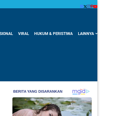
SIONAL
VIRAL
HUKUM & PERISTIWA
LAINNYA