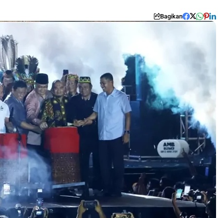
Bagikan