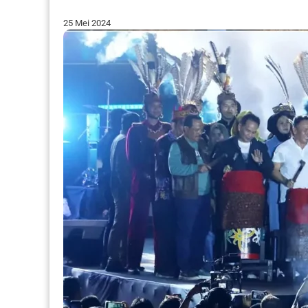
25 Mei 2024