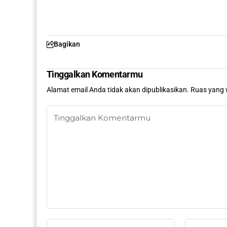
Bagikan
Tinggalkan Komentarmu
Alamat email Anda tidak akan dipublikasikan.
Ruas yang 