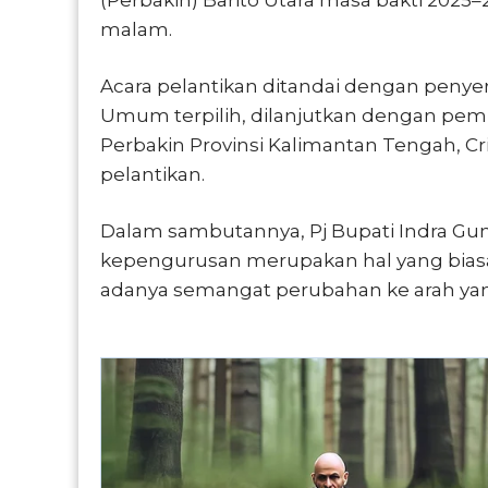
malam.
Acara pelantikan ditandai dengan peny
Umum terpilih, dilanjutkan dengan pe
Perbakin Provinsi Kalimantan Tengah, Cr
pelantikan.
Dalam sambutannya, Pj Bupati Indra 
kepengurusan merupakan hal yang bias
adanya semangat perubahan ke arah yang