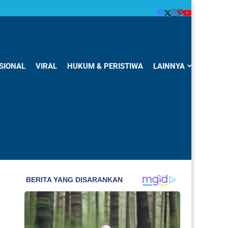
SIONAL
VIRAL
HUKUM & PERISTIWA
LAINNYA