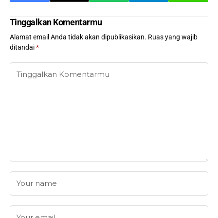
Tinggalkan Komentarmu
Alamat email Anda tidak akan dipublikasikan.
Ruas yang wajib
ditandai
*