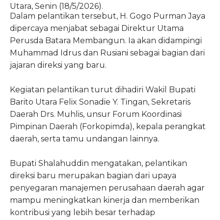
Utara, Senin (18/5/2026).
Dalam pelantikan tersebut, H. Gogo Purman Jaya
dipercaya menjabat sebagai Direktur Utama
Perusda Batara Membangun. Ia akan didampingi
Muhammad Idrus dan Rusiani sebagai bagian dari
jajaran direksi yang baru.
Kegiatan pelantikan turut dihadiri Wakil Bupati
Barito Utara Felix Sonadie Y. Tingan, Sekretaris
Daerah Drs. Muhlis, unsur Forum Koordinasi
Pimpinan Daerah (Forkopimda), kepala perangkat
daerah, serta tamu undangan lainnya.
Bupati Shalahuddin mengatakan, pelantikan
direksi baru merupakan bagian dari upaya
penyegaran manajemen perusahaan daerah agar
mampu meningkatkan kinerja dan memberikan
kontribusi yang lebih besar terhadap