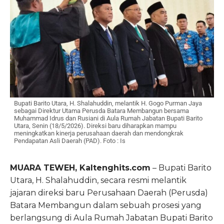
Bupati Barito Utara, H. Shalahuddin, melantik H. Gogo Purman Jaya
sebagai Direktur Utama Perusda Batara Membangun bersama
Muhammad Idrus dan Rusiani di Aula Rumah Jabatan Bupati Barito
Utara, Senin (18/5/2026). Direksi baru diharapkan mampu
meningkatkan kinerja perusahaan daerah dan mendongkrak
Pendapatan Asli Daerah (PAD). Foto : Is
MUARA TEWEH, Kaltenghits.com
– Bupati Barito
Utara, H. Shalahuddin, secara resmi melantik
jajaran direksi baru Perusahaan Daerah (Perusda)
Batara Membangun dalam sebuah prosesi yang
berlangsung di Aula Rumah Jabatan Bupati Barito