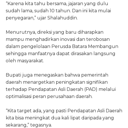
“Karena kita tahu bersama, jajaran yang dulu
sudah lama, sudah 10 tahun. Dan ini kita mulai
penyegaran,” ujar Shalahuddin.
Menurutnya, direksi yang baru diharapkan
mampu menghadirkan inovasi dan terobosan
dalam pengelolaan Perusda Batara Membangun
sehingga manfaatnya dapat dirasakan langsung
oleh masyarakat.
Bupati juga menegaskan bahwa pemerintah
daerah menargetkan peningkatan signifikan
terhadap Pendapatan Asli Daerah (PAD) melalui
optimalisasi peran perusahaan daerah.
“Kita target ada, yang pasti Pendapatan Asli Daerah
kita bisa meningkat dua kali lipat daripada yang
sekarang,” tegasnya.