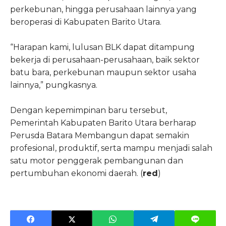
perkebunan, hingga perusahaan lainnya yang
beroperasi di Kabupaten Barito Utara.
“Harapan kami, lulusan BLK dapat ditampung
bekerja di perusahaan-perusahaan, baik sektor
batu bara, perkebunan maupun sektor usaha
lainnya,” pungkasnya.
Dengan kepemimpinan baru tersebut,
Pemerintah Kabupaten Barito Utara berharap
Perusda Batara Membangun dapat semakin
profesional, produktif, serta mampu menjadi salah
satu motor penggerak pembangunan dan
pertumbuhan ekonomi daerah. (
red
)