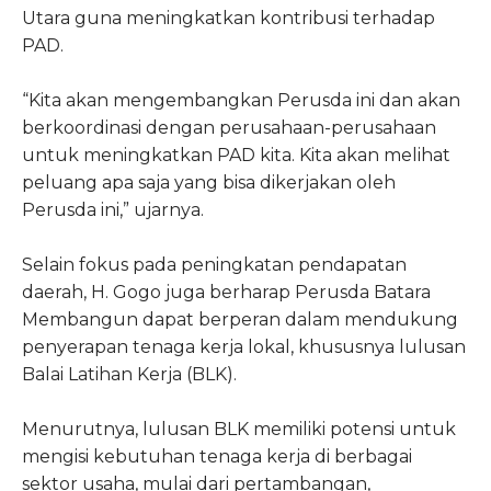
Utara guna meningkatkan kontribusi terhadap
PAD.
“Kita akan mengembangkan Perusda ini dan akan
berkoordinasi dengan perusahaan-perusahaan
untuk meningkatkan PAD kita. Kita akan melihat
peluang apa saja yang bisa dikerjakan oleh
Perusda ini,” ujarnya.
Selain fokus pada peningkatan pendapatan
daerah, H. Gogo juga berharap Perusda Batara
Membangun dapat berperan dalam mendukung
penyerapan tenaga kerja lokal, khususnya lulusan
Balai Latihan Kerja (BLK).
Menurutnya, lulusan BLK memiliki potensi untuk
mengisi kebutuhan tenaga kerja di berbagai
sektor usaha, mulai dari pertambangan,