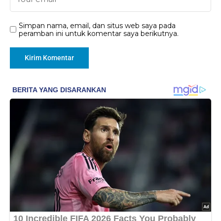
Simpan nama, email, dan situs web saya pada
peramban ini untuk komentar saya berikutnya.