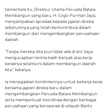
Sementara itu, Direktur Utama Perusda Batara
Membangun yang baru, H. Gogo Purman Jaya,
menyampaikan apresiasi kepada jajaran direksi
sebelumnya yang telah berkontribusi dalam
membangun dan mengembangkan perusahaan
daerah.
“Tanpa mereka, kita pun tidak ada di sini. Saya
mengucapkan terima kasih banyak atas kerja
kerasnya selama ini dalam membangun daerah
kita,” katanya.
Ia menegaskan komitmennya untuk bekerja keras
bersama jajaran direksi baru dalam
mengembangkan Perusda Batara Membangun
serta memperkuat koordinasi dengan berbagai
perusahaan yang beroperasi di wilayah Barito