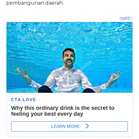
pembangunan daerah.