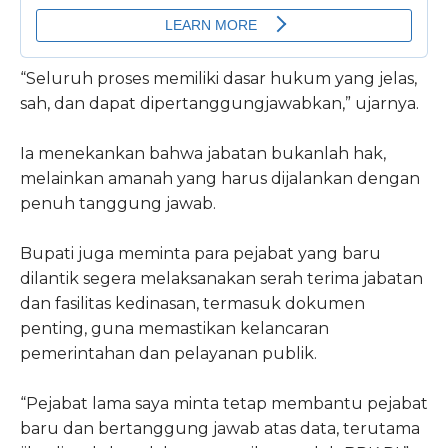
“Seluruh proses memiliki dasar hukum yang jelas,
sah, dan dapat dipertanggungjawabkan,” ujarnya.
Ia menekankan bahwa jabatan bukanlah hak,
melainkan amanah yang harus dijalankan dengan
penuh tanggung jawab.
Bupati juga meminta para pejabat yang baru
dilantik segera melaksanakan serah terima jabatan
dan fasilitas kedinasan, termasuk dokumen
penting, guna memastikan kelancaran
pemerintahan dan pelayanan publik.
“Pejabat lama saya minta tetap membantu pejabat
baru dan bertanggung jawab atas data, terutama