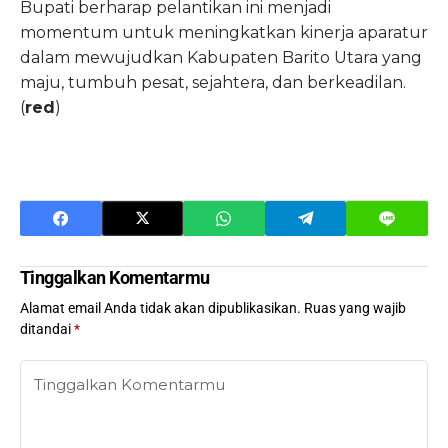
Bupati berharap pelantikan ini menjadi
momentum untuk meningkatkan kinerja aparatur
dalam mewujudkan Kabupaten Barito Utara yang
maju, tumbuh pesat, sejahtera, dan berkeadilan.
(
red
)
Tinggalkan Komentarmu
Alamat email Anda tidak akan dipublikasikan.
Ruas yang wajib
ditandai
*