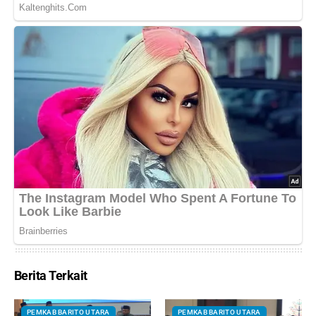
Berita Terkait
PEMKAB BARITO UTARA
PEMKAB BARITO UTARA