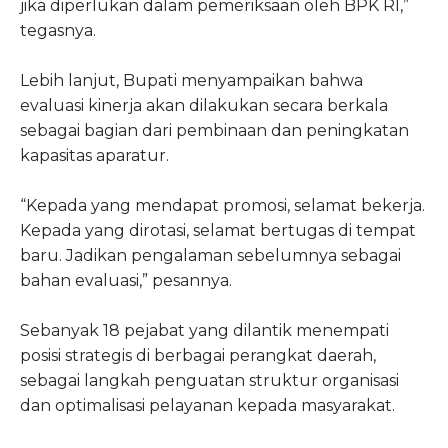
jika diperlukan dalam pemeriksaan oleh BPK RI,”
tegasnya.
Lebih lanjut, Bupati menyampaikan bahwa
evaluasi kinerja akan dilakukan secara berkala
sebagai bagian dari pembinaan dan peningkatan
kapasitas aparatur.
“Kepada yang mendapat promosi, selamat bekerja.
Kepada yang dirotasi, selamat bertugas di tempat
baru. Jadikan pengalaman sebelumnya sebagai
bahan evaluasi,” pesannya.
Sebanyak 18 pejabat yang dilantik menempati
posisi strategis di berbagai perangkat daerah,
sebagai langkah penguatan struktur organisasi
dan optimalisasi pelayanan kepada masyarakat.