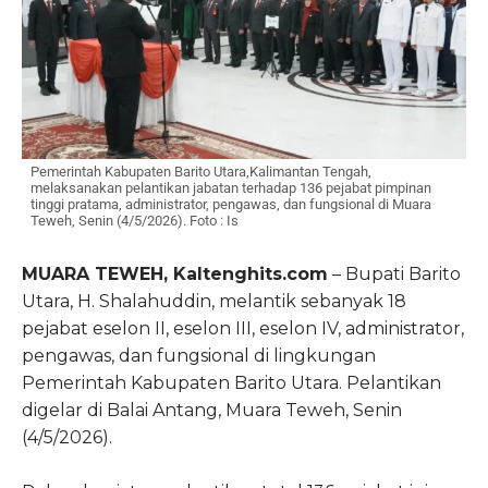
Pemerintah Kabupaten Barito Utara,Kalimantan Tengah,
melaksanakan pelantikan jabatan terhadap 136 pejabat pimpinan
tinggi pratama, administrator, pengawas, dan fungsional di Muara
Teweh, Senin (4/5/2026). Foto : Is
MUARA TEWEH, Kaltenghits.com
– Bupati Barito
Utara,
H. Shalahuddin
, melantik sebanyak 18
pejabat eselon II, eselon III, eselon IV, administrator,
pengawas, dan fungsional di lingkungan
Pemerintah Kabupaten Barito Utara. Pelantikan
digelar di Balai Antang, Muara Teweh, Senin
(4/5/2026).