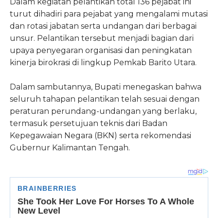
Dalam kegiatan pelantikan total 136 pejabat ini
turut dihadiri para pejabat yang mengalami mutasi
dan rotasi jabatan serta undangan dari berbagai
unsur. Pelantikan tersebut menjadi bagian dari
upaya penyegaran organisasi dan peningkatan
kinerja birokrasi di lingkup Pemkab Barito Utara.
Dalam sambutannya, Bupati menegaskan bahwa
seluruh tahapan pelantikan telah sesuai dengan
peraturan perundang-undangan yang berlaku,
termasuk persetujuan teknis dari Badan
Kepegawaian Negara (BKN) serta rekomendasi
Gubernur Kalimantan Tengah.