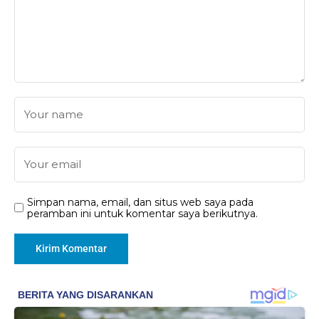
Simpan nama, email, dan situs web saya pada
peramban ini untuk komentar saya berikutnya.