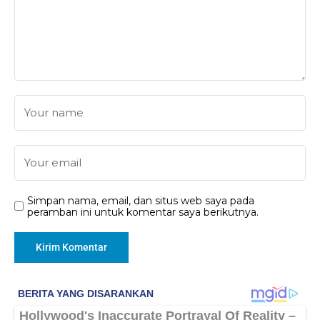
Simpan nama, email, dan situs web saya pada
peramban ini untuk komentar saya berikutnya.