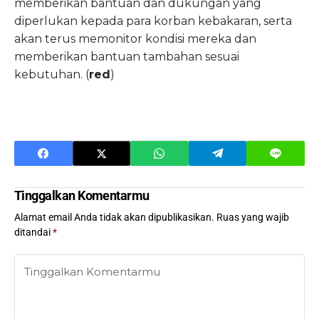
memberikan bantuan dan dukungan yang
diperlukan kepada para korban kebakaran, serta
akan terus memonitor kondisi mereka dan
memberikan bantuan tambahan sesuai
kebutuhan. (
red
)
Tinggalkan Komentarmu
Alamat email Anda tidak akan dipublikasikan.
Ruas yang wajib
ditandai
*