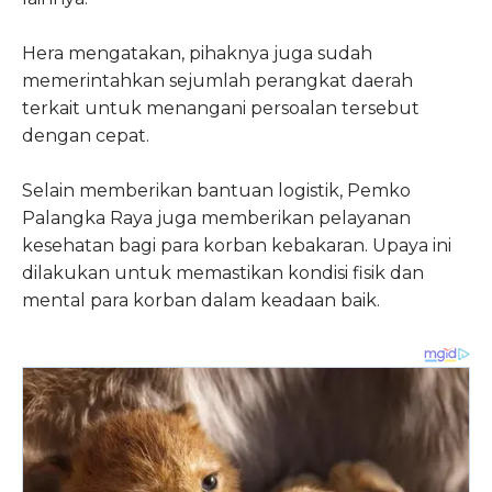
Hera mengatakan, pihaknya juga sudah
memerintahkan sejumlah perangkat daerah
terkait untuk menangani persoalan tersebut
dengan cepat.
Selain memberikan bantuan logistik, Pemko
Palangka Raya juga memberikan pelayanan
kesehatan bagi para korban kebakaran. Upaya ini
dilakukan untuk memastikan kondisi fisik dan
mental para korban dalam keadaan baik.