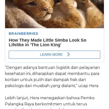
“Dengan adanya bantuan logistik dan pelayanan
kesehatan ini, diharapkan dapat membantu para
korban untuk pulih dari dampak fisik dan
psikologis dari musibah yang dialami,” ucap Hera.
Lebih lanjut, Hera menegaskan bahwa Pemko
Palangka Raya berkomitmen untuk terus