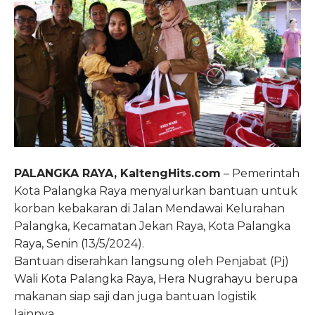
PALANGKA RAYA, KaltengHits.com
– Pemerintah
Kota Palangka Raya menyalurkan bantuan untuk
korban kebakaran di Jalan Mendawai Kelurahan
Palangka, Kecamatan Jekan Raya, Kota Palangka
Raya, Senin (13/5/2024).
Bantuan diserahkan langsung oleh Penjabat (Pj)
Wali Kota Palangka Raya, Hera Nugrahayu berupa
makanan siap saji dan juga bantuan logistik
lainnya.