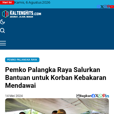
Kamis, 6 Agustus 2026
Hari Ini
PEMKO PALANGKA RAYA
Pemko Palangka Raya Salurkan
Bantuan untuk Korban Kebakaran
Mendawai
14 Mei 2024
Bagikan