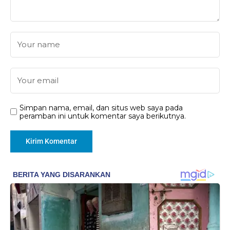
Simpan nama, email, dan situs web saya pada
peramban ini untuk komentar saya berikutnya.