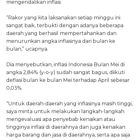
mengendalikan inflasi.
“Rakor yang kita laksanakan setiap minggu ini
sangat baik, terbukti dengan adanya beberapa
daerah yang berhasil mempertahankan dan
menurunkan angka inflasinya dari bulan ke
bulan,” ucapnya.
Dia menyebutkan, inflasi Indonesia Bulan Mei di
angka 2,84% (y-o-y) sudah sangat bagus, diikuti
deflasi bulan ke bulan Mei terhadap April sebesar
0,03%.
“Untuk daerah-daerah yang inflasinya masih tinggi,
saya minta untuk melakukan langkah-langkah
mengevaluasi apa penyebab kenaikan atau
tingginya inflasi di daerahnya dan juga kenaikan
harga barang dan jasa di daerahnya, serta apa saja