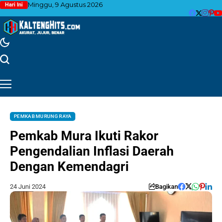
Minggu, 9 Agustus 2026
Hari Ini
PEMKAB MURUNG RAYA
Pemkab Mura Ikuti Rakor
Pengendalian Inflasi Daerah
Dengan Kemendagri
24 Juni 2024
Bagikan