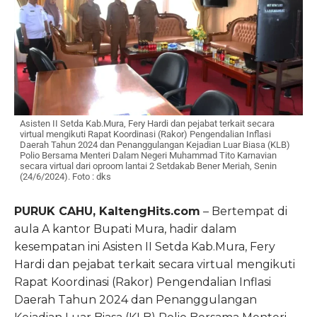
Asisten II Setda Kab.Mura, Fery Hardi dan pejabat terkait secara
virtual mengikuti Rapat Koordinasi (Rakor) Pengendalian Inflasi
Daerah Tahun 2024 dan Penanggulangan Kejadian Luar Biasa (KLB)
Polio Bersama Menteri Dalam Negeri Muhammad Tito Karnavian
secara virtual dari oproom lantai 2 Setdakab Bener Meriah, Senin
(24/6/2024). Foto : dks
PURUK CAHU, KaltengHits.com
– Bertempat di
aula A kantor Bupati Mura, hadir dalam
kesempatan ini Asisten II Setda Kab.Mura, Fery
Hardi dan pejabat terkait secara virtual mengikuti
Rapat Koordinasi (Rakor) Pengendalian Inflasi
Daerah Tahun 2024 dan Penanggulangan