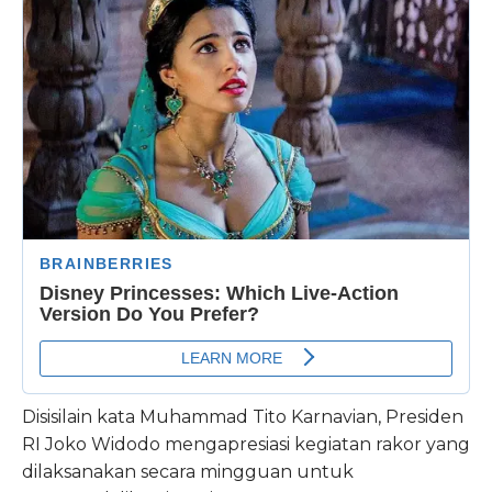
Disisilain kata Muhammad Tito Karnavian, Presiden
RI Joko Widodo mengapresiasi kegiatan rakor yang
dilaksanakan secara mingguan untuk