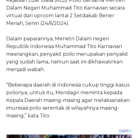
Kejadian Luar Biasa (KLB) Polio Bersama Menteri
Dalam Negeri Muhammad Tito Karnavian secara
virtual dari oproom lantai 2 Setdakab Bener
Meriah, Senin (24/6/2024).
Dalam paparannya, Menetri Dalam negeri
Republik Indonesia Muhammad Tito Karnavian
meerangkan, penyakit polio merupakan penyakit
yang sudah lama, namun saat ini dikhawatirkan
menjadi wabah.
“Beberapa daerah di Indonesia cukup tinggi kasus
polionya, untuk itu, Mendagri meminta kepada
Kepala Daerah masing-masing agar melaksanakan
imunisasi polio serentak di wilayahnya masing-
masing,” kata Tito.