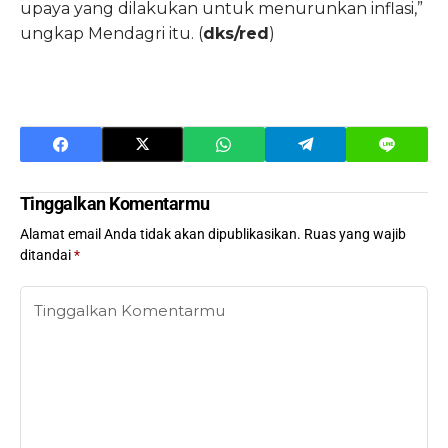
upaya yang dilakukan untuk menurunkan inflasi,”
ungkap Mendagri itu. (
dks/red
)
Tinggalkan Komentarmu
Alamat email Anda tidak akan dipublikasikan.
Ruas yang wajib
ditandai
*