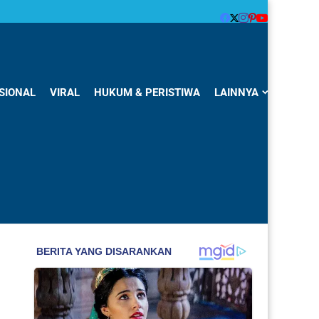
SIONAL
VIRAL
HUKUM & PERISTIWA
LAINNYA