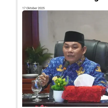
17 Oktober 2025