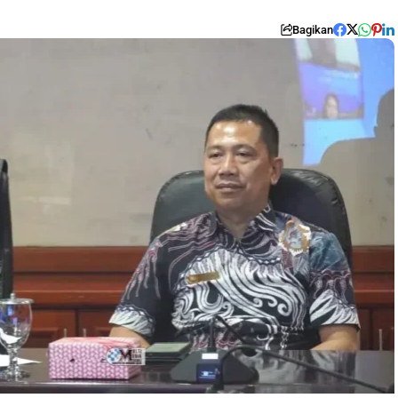
Bagikan