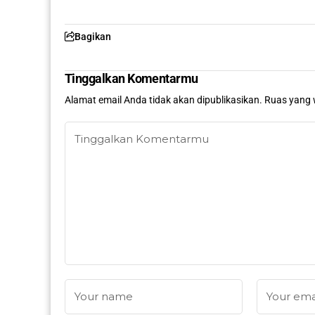
Bagikan
Tinggalkan Komentarmu
Alamat email Anda tidak akan dipublikasikan.
Ruas yang 