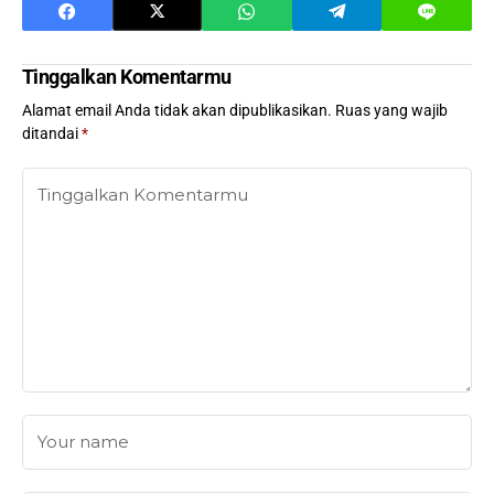
Tinggalkan Komentarmu
Alamat email Anda tidak akan dipublikasikan.
Ruas yang wajib
ditandai
*