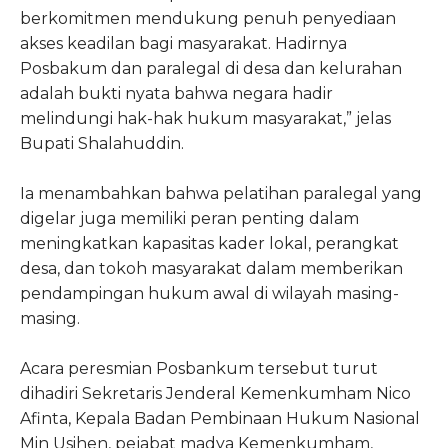
berkomitmen mendukung penuh penyediaan
akses keadilan bagi masyarakat. Hadirnya
Posbakum dan paralegal di desa dan kelurahan
adalah bukti nyata bahwa negara hadir
melindungi hak-hak hukum masyarakat,” jelas
Bupati Shalahuddin.
Ia menambahkan bahwa pelatihan paralegal yang
digelar juga memiliki peran penting dalam
meningkatkan kapasitas kader lokal, perangkat
desa, dan tokoh masyarakat dalam memberikan
pendampingan hukum awal di wilayah masing-
masing.
Acara peresmian Posbankum tersebut turut
dihadiri Sekretaris Jenderal Kemenkumham Nico
Afinta, Kepala Badan Pembinaan Hukum Nasional
Min Usihen, pejabat madya Kemenkumham,