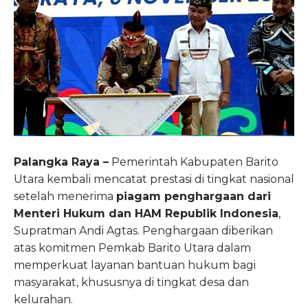
Palangka Raya –
Pemerintah Kabupaten Barito
Utara kembali mencatat prestasi di tingkat nasional
setelah menerima
piagam penghargaan dari
Menteri Hukum dan HAM Republik Indonesia
,
Supratman Andi Agtas. Penghargaan diberikan
atas komitmen Pemkab Barito Utara dalam
memperkuat layanan bantuan hukum bagi
masyarakat, khususnya di tingkat desa dan
kelurahan.