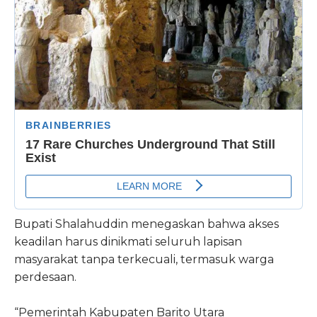
Bupati Shalahuddin menegaskan bahwa akses
keadilan harus dinikmati seluruh lapisan
masyarakat tanpa terkecuali, termasuk warga
perdesaan.
“Pemerintah Kabupaten Barito Utara