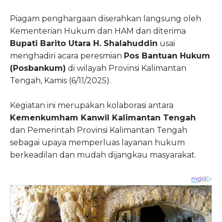
Piagam penghargaan diserahkan langsung oleh
Kementerian Hukum dan HAM dan diterima
Bupati Barito Utara H. Shalahuddin
usai
menghadiri acara peresmian
Pos Bantuan Hukum
(Posbankum)
di wilayah Provinsi Kalimantan
Tengah, Kamis (6/11/2025).
Kegiatan ini merupakan kolaborasi antara
Kemenkumham Kanwil Kalimantan Tengah
dan Pemerintah Provinsi Kalimantan Tengah
sebagai upaya memperluas layanan hukum
berkeadilan dan mudah dijangkau masyarakat.