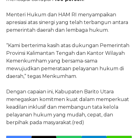
Menteri Hukum dan HAM RI menyampaikan
apresiasi atas sinergi yang telah terbangun antara
pemerintah daerah dan lembaga hukum.
“Kami berterima kasih atas dukungan Pemerintah
Provinsi Kalimantan Tengah dan Kantor Wilayah
Kemenkumham yang bersama-sama
mewujudkan pemerataan pelayanan hukum di
daerah,” tegas Menkumham.
Dengan capaian ini, Kabupaten Barito Utara
menegaskan komitmen kuat dalam memperkuat
keadilan inklusif dan membangun tata kelola
pelayanan hukum yang mudah, cepat, dan
berpihak pada masyarakat.(red)