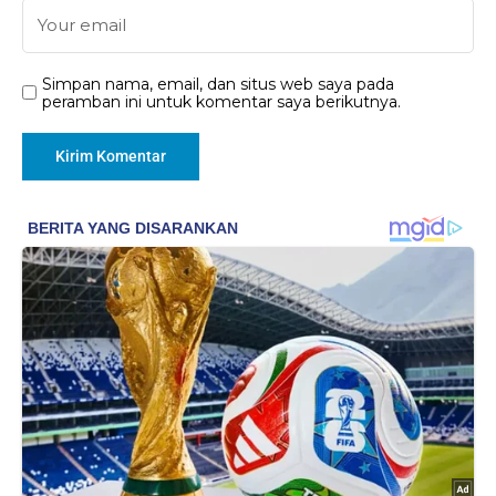
Simpan nama, email, dan situs web saya pada
peramban ini untuk komentar saya berikutnya.