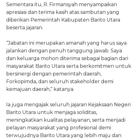
Sementara itu, R. Firmansyah menyampaikan
apresiasi dan terima kasih atas sambutan yang
diberikan Pemerintah Kabupaten Barito Utara
beserta jajaran.
“Jabatan ini merupakan amanah yang harus saya
jalankan dengan penuh tanggung jawab. Saya
dan keluarga mohon diterima sebagai bagian dari
masyarakat Barito Utara serta berkomitmen untuk
bersinergi dengan pemerintah daerah,
Forkopimda, dan seluruh stakeholder demi
kemajuan daerah,” katanya.
Ia juga mengajak seluruh jajaran Kejaksaan Negeri
Barito Utara untuk menjaga soliditas,
meningkatkan kualitas pelayanan, serta menjadi
pelayan masyarakat yang profesional demi
terwujudnya Barito Utara yang lebih maju dan