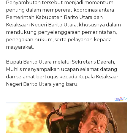
Penyambutan tersebut menjadi momentum
penting dalam mempererat koordinasi antara
Pemerintah Kabupaten Barito Utara dan
Kejaksaan Negeri Barito Utara, khususnya dalam
mendukung penyelenggaraan pemerintahan,
penegakan hukum, serta pelayanan kepada
masyarakat.
Bupati Barito Utara melalui Sekretaris Daerah,
Muhlis
menyampaikan ucapan selamat datang
dan selamat bertugas kepada Kepala Kejaksaan
Negeri Barito Utara yang baru.