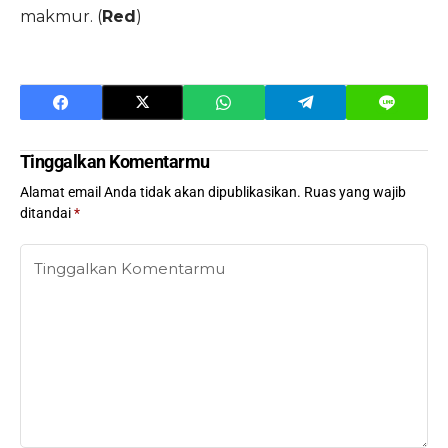
makmur. (
Red
)
Tinggalkan Komentarmu
Alamat email Anda tidak akan dipublikasikan.
Ruas yang wajib
ditandai
*