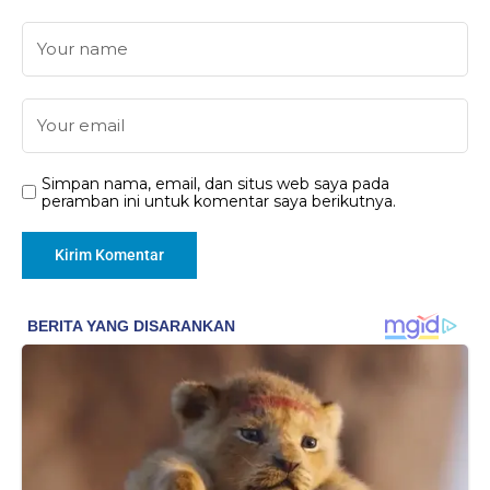
Simpan nama, email, dan situs web saya pada
peramban ini untuk komentar saya berikutnya.