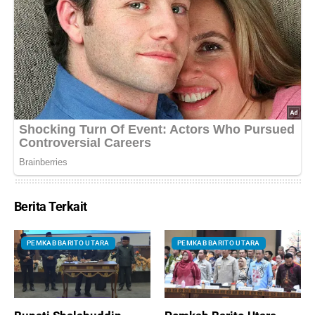
Berita Terkait
PEMKAB BARITO UTARA
PEMKAB BARITO UTARA