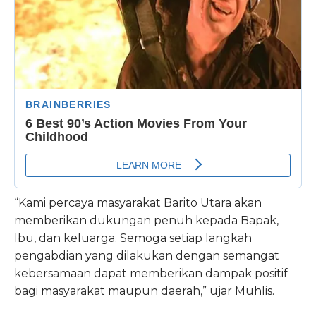
“Kami percaya masyarakat Barito Utara akan
memberikan dukungan penuh kepada Bapak,
Ibu, dan keluarga. Semoga setiap langkah
pengabdian yang dilakukan dengan semangat
kebersamaan dapat memberikan dampak positif
bagi masyarakat maupun daerah,” ujar Muhlis.