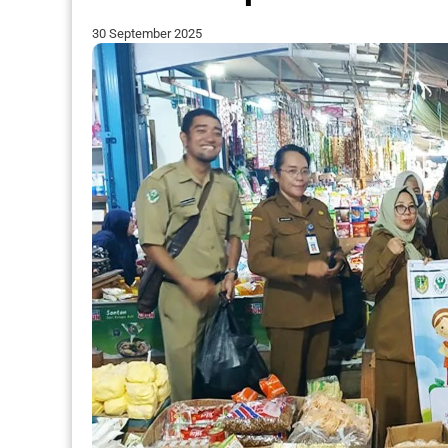
30 September 2025