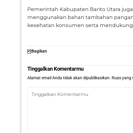
Pemerintah Kabupaten Barito Utara jug
menggunakan bahan tambahan pangan y
kesehatan konsumen serta mendukung ke
Bagikan
Tinggalkan Komentarmu
Alamat email Anda tidak akan dipublikasikan.
Ruas yang 