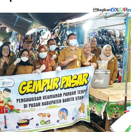
Bagikan