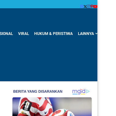
SIONAL
VIRAL
HUKUM & PERISTIWA
LAINNYA