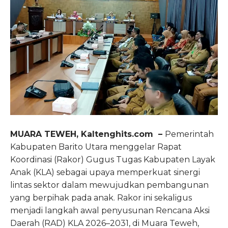
MUARA TEWEH, Kaltenghits.com –
Pemerintah
Kabupaten Barito Utara menggelar Rapat
Koordinasi (Rakor) Gugus Tugas Kabupaten Layak
Anak (KLA) sebagai upaya memperkuat sinergi
lintas sektor dalam mewujudkan pembangunan
yang berpihak pada anak. Rakor ini sekaligus
menjadi langkah awal penyusunan Rencana Aksi
Daerah (RAD) KLA 2026–2031, di Muara Teweh,