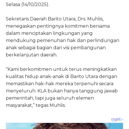
Selasa (14/10/2025).
Sekretaris Daerah Barito Utara, Drs. Muhlis,
menegaskan pentingnya komitmen bersama
dalam menciptakan lingkungan yang
mendukung pemenuhan hak dan perlindungan
anak sebagai bagian dari visi pembangunan
berkelanjutan daerah.
“Kami berkomitmen untuk terus meningkatkan
kualitas hidup anak-anak di Barito Utara dengan
memastikan hak-hak mereka terpenuhi secara
menyeluruh. KLA bukan hanya tanggung jawab
pemerintah, tapi juga seluruh elemen
masyarakat,” tegas Muhlis.