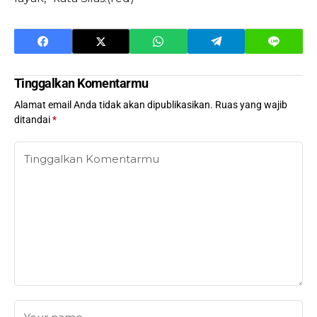
Tinggalkan Komentarmu
Alamat email Anda tidak akan dipublikasikan.
Ruas yang wajib
ditandai
*