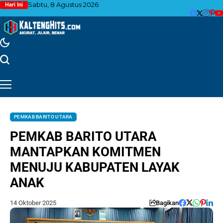
Sabtu, 8 Agustus 2026
Hari Ini
PEMKAB BARITO UTARA
PEMKAB BARITO UTARA
MANTAPKAN KOMITMEN
MENUJU KABUPATEN LAYAK
ANAK
14 Oktober 2025
Bagikan