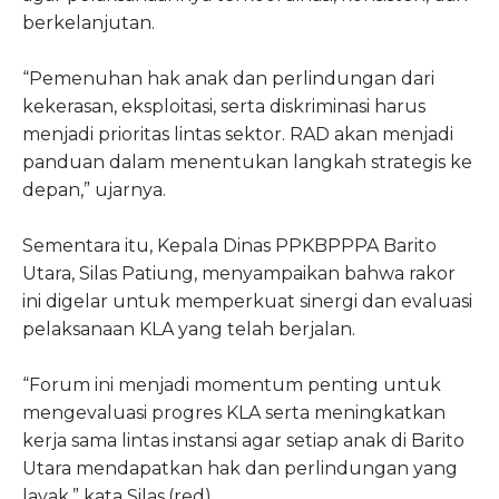
berkelanjutan.
“Pemenuhan hak anak dan perlindungan dari
kekerasan, eksploitasi, serta diskriminasi harus
menjadi prioritas lintas sektor. RAD akan menjadi
panduan dalam menentukan langkah strategis ke
depan,” ujarnya.
Sementara itu, Kepala Dinas PPKBPPPA Barito
Utara, Silas Patiung, menyampaikan bahwa rakor
ini digelar untuk memperkuat sinergi dan evaluasi
pelaksanaan KLA yang telah berjalan.
“Forum ini menjadi momentum penting untuk
mengevaluasi progres KLA serta meningkatkan
kerja sama lintas instansi agar setiap anak di Barito
Utara mendapatkan hak dan perlindungan yang
layak,” kata Silas.(red)