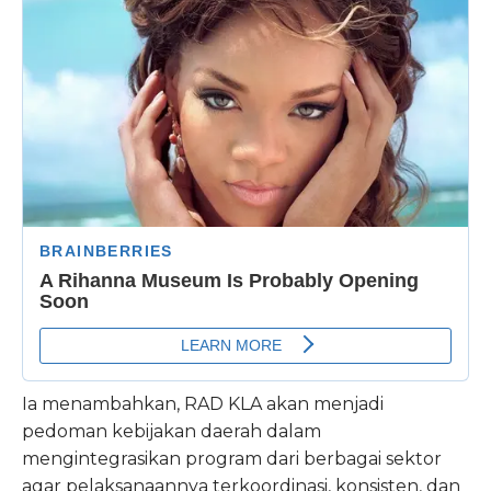
Ia menambahkan, RAD KLA akan menjadi
pedoman kebijakan daerah dalam
mengintegrasikan program dari berbagai sektor
agar pelaksanaannya terkoordinasi, konsisten, dan