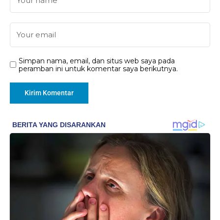
Simpan nama, email, dan situs web saya pada
peramban ini untuk komentar saya berikutnya.