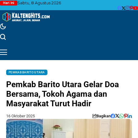
Sabtu, 8 Agustus 2026
Hari Ini
PEMKAB BARITO UTARA
Pemkab Barito Utara Gelar Doa
Bersama, Tokoh Agama dan
Masyarakat Turut Hadir
16 Oktober 2025
Bagikan