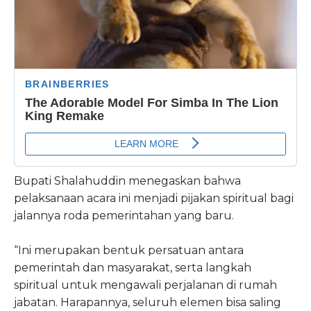
Bupati Shalahuddin menegaskan bahwa
pelaksanaan acara ini menjadi pijakan spiritual bagi
jalannya roda pemerintahan yang baru.
“Ini merupakan bentuk persatuan antara
pemerintah dan masyarakat, serta langkah
spiritual untuk mengawali perjalanan di rumah
jabatan. Harapannya, seluruh elemen bisa saling