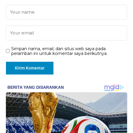
Simpan nama, email, dan situs web saya pada
peramban ini untuk komentar saya berikutnya.