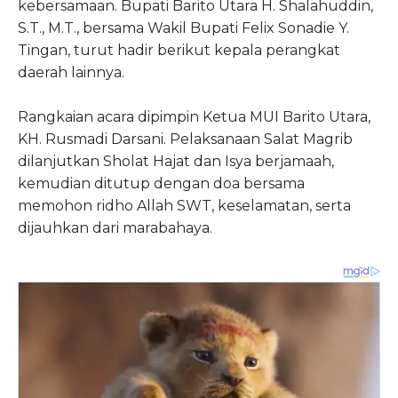
kebersamaan. Bupati Barito Utara H. Shalahuddin,
S.T., M.T., bersama Wakil Bupati Felix Sonadie Y.
Tingan, turut hadir berikut kepala perangkat
daerah lainnya.
Rangkaian acara dipimpin Ketua MUI Barito Utara,
KH. Rusmadi Darsani. Pelaksanaan Salat Magrib
dilanjutkan Sholat Hajat dan Isya berjamaah,
kemudian ditutup dengan doa bersama
memohon ridho Allah SWT, keselamatan, serta
dijauhkan dari marabahaya.