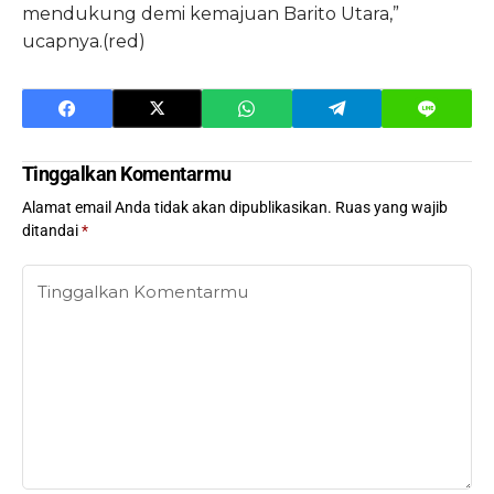
mendukung demi kemajuan Barito Utara,”
ucapnya.(red)
Tinggalkan Komentarmu
Alamat email Anda tidak akan dipublikasikan.
Ruas yang wajib
ditandai
*