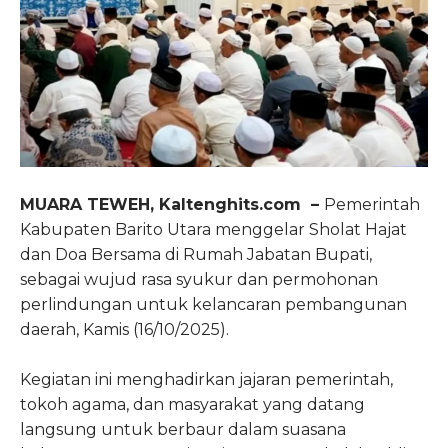
MUARA TEWEH, Kaltenghits.com –
Pemerintah
Kabupaten Barito Utara menggelar Sholat Hajat
dan Doa Bersama di Rumah Jabatan Bupati,
sebagai wujud rasa syukur dan permohonan
perlindungan untuk kelancaran pembangunan
daerah, Kamis (16/10/2025).
Kegiatan ini menghadirkan jajaran pemerintah,
tokoh agama, dan masyarakat yang datang
langsung untuk berbaur dalam suasana