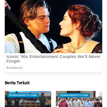
Berita Terkait
PEMKAB BARITO UTARA
PEMKAB BARITO UTARA