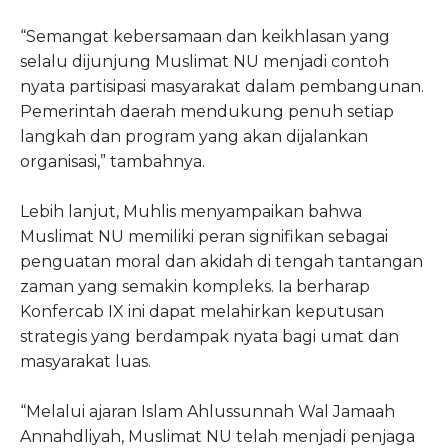
“Semangat kebersamaan dan keikhlasan yang
selalu dijunjung Muslimat NU menjadi contoh
nyata partisipasi masyarakat dalam pembangunan.
Pemerintah daerah mendukung penuh setiap
langkah dan program yang akan dijalankan
organisasi,” tambahnya.
Lebih lanjut, Muhlis menyampaikan bahwa
Muslimat NU memiliki peran signifikan sebagai
penguatan moral dan akidah di tengah tantangan
zaman yang semakin kompleks. Ia berharap
Konfercab IX ini dapat melahirkan keputusan
strategis yang berdampak nyata bagi umat dan
masyarakat luas.
“Melalui ajaran Islam Ahlussunnah Wal Jamaah
Annahdliyah, Muslimat NU telah menjadi penjaga