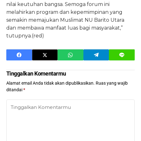
nilai keutuhan bangsa. Semoga forum ini
melahirkan program dan kepemimpinan yang
semakin memajukan Muslimat NU Barito Utara
dan membawa manfaat luas bagi masyarakat,”
tutupnya.(red)
Tinggalkan Komentarmu
Alamat email Anda tidak akan dipublikasikan.
Ruas yang wajib
ditandai
*