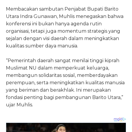
Membacakan sambutan Penjabat Bupati Barito
Utara Indra Gunawan, Muhlis menegaskan bahwa
konferensi ini bukan hanya agenda rutin
organisasi, tetapi juga momentum strategis yang
sejalan dengan visi daerah dalam meningkatkan
kualitas sumber daya manusia.
“Pemerintah daerah sangat menilai tinggi kiprah
Muslimat NU dalam memperkuat keluarga,
membangun solidaritas sosial, memberdayakan
perempuan, serta meningkatkan kualitas manusia
yang beriman dan berakhlak. Ini merupakan
fondasi penting bagi pembangunan Barito Utara,”
ujar Muhlis.