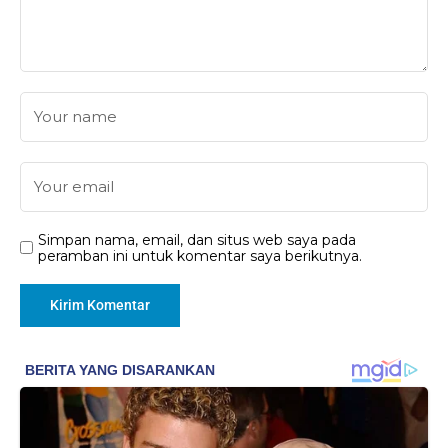
Simpan nama, email, dan situs web saya pada
peramban ini untuk komentar saya berikutnya.