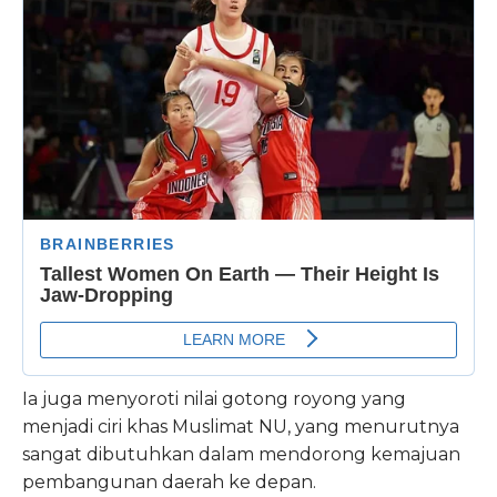
Ia juga menyoroti nilai gotong royong yang
menjadi ciri khas Muslimat NU, yang menurutnya
sangat dibutuhkan dalam mendorong kemajuan
pembangunan daerah ke depan.