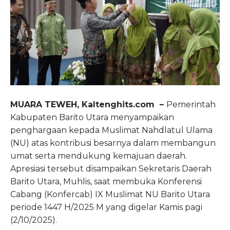
MUARA TEWEH, Kaltenghits.com –
Pemerintah
Kabupaten Barito Utara menyampaikan
penghargaan kepada Muslimat Nahdlatul Ulama
(NU) atas kontribusi besarnya dalam membangun
umat serta mendukung kemajuan daerah.
Apresiasi tersebut disampaikan Sekretaris Daerah
Barito Utara, Muhlis, saat membuka Konferensi
Cabang (Konfercab) IX Muslimat NU Barito Utara
periode 1447 H/2025 M yang digelar Kamis pagi
(2/10/2025).