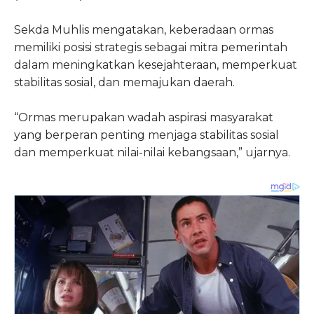
Sekda Muhlis mengatakan, keberadaan ormas
memiliki posisi strategis sebagai mitra pemerintah
dalam meningkatkan kesejahteraan, memperkuat
stabilitas sosial, dan memajukan daerah.
“Ormas merupakan wadah aspirasi masyarakat
yang berperan penting menjaga stabilitas sosial
dan memperkuat nilai-nilai kebangsaan,” ujarnya.