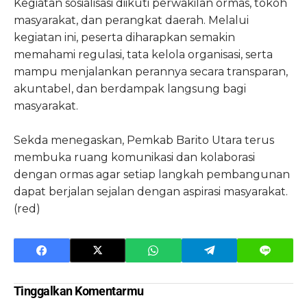
Kegiatan sosialisasi diikuti perwakilan ormas, tokoh
masyarakat, dan perangkat daerah. Melalui
kegiatan ini, peserta diharapkan semakin
memahami regulasi, tata kelola organisasi, serta
mampu menjalankan perannya secara transparan,
akuntabel, dan berdampak langsung bagi
masyarakat.
Sekda menegaskan, Pemkab Barito Utara terus
membuka ruang komunikasi dan kolaborasi
dengan ormas agar setiap langkah pembangunan
dapat berjalan sejalan dengan aspirasi masyarakat.
(red)
Tinggalkan Komentarmu