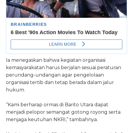
Ia menegaskan bahwa kegiatan organisasi
kemasyarakatan harus berjalan sesuai peraturan
perundang-undangan agar pengelolaan
organisasi tertib dan tetap berada dalam jalur
hukum.
“Kami berharap ormas di Barito Utara dapat
menjadi pelopor semangat gotong royong serta
menjaga keutuhan NKRI,” tambahnya.