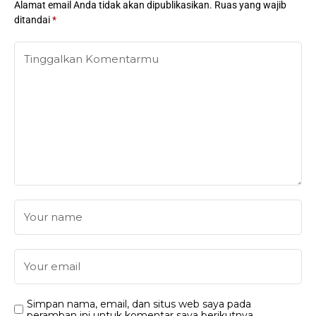
Alamat email Anda tidak akan dipublikasikan.
Ruas yang wajib
ditandai
*
Simpan nama, email, dan situs web saya pada
peramban ini untuk komentar saya berikutnya.