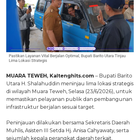
Pastikan Layanan Vital Berjalan Optimal, Bupati Barito Utara Tinjau
Lima Lokasi Strategis
MUARA TEWEH, Kaltenghits.com
– Bupati Barito
Utara H. Shalahuddin meninjau lima lokasi strategis
di wilayah Muara Teweh, Selasa (23/6/2026), untuk
memastikan pelayanan publik dan pembangunan
infrastruktur berjalan sesuai target.
Peninjauan dilakukan bersama Sekretaris Daerah
Muhlis, Asisten III Setda Hj. Anisa Cahyawaty, serta
sejumlah kepala perangkat daerah terkait.