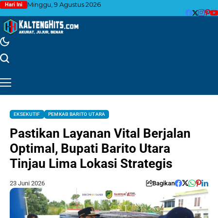
Minggu, 9 Agustus 2026
Hari Ini
EKSEKUTIF
PEMKAB BARITO UTARA
Pastikan Layanan Vital Berjalan
Optimal, Bupati Barito Utara
Tinjau Lima Lokasi Strategis
23 Juni 2026
Bagikan