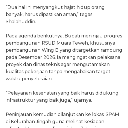
“Dua hal ini menyangkut hajat hidup orang
banyak, harus dipastikan aman,” tegas
Shalahuddin.
Pada agenda berikutnya, Bupati meninjau progres
pembangunan RSUD Muara Teweh, khususnya
pembangunan Wing B yang ditargetkan rampung
pada Desember 2026. Ia mengingatkan pelaksana
proyek dan dinas teknis agar mengutamakan
kualitas pekerjaan tanpa mengabaikan target
waktu penyelesaian.
“Pelayanan kesehatan yang baik harus didukung
infrastruktur yang baik juga,” ujarnya.
Peninjauan kemudian dilanjutkan ke lokasi SPAM
di Kelurahan Jingah guna melihat kesiapan