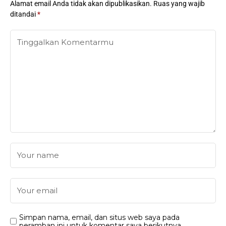
Alamat email Anda tidak akan dipublikasikan.
Ruas yang wajib
ditandai
*
Simpan nama, email, dan situs web saya pada
peramban ini untuk komentar saya berikutnya.