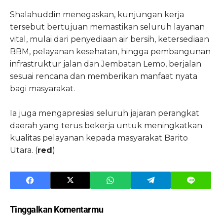
Shalahuddin menegaskan, kunjungan kerja
tersebut bertujuan memastikan seluruh layanan
vital, mulai dari penyediaan air bersih, ketersediaan
BBM, pelayanan kesehatan, hingga pembangunan
infrastruktur jalan dan Jembatan Lemo, berjalan
sesuai rencana dan memberikan manfaat nyata
bagi masyarakat.
Ia juga mengapresiasi seluruh jajaran perangkat
daerah yang terus bekerja untuk meningkatkan
kualitas pelayanan kepada masyarakat Barito
Utara. (
red
)
Tinggalkan Komentarmu