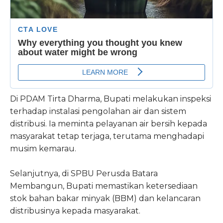
Di PDAM Tirta Dharma, Bupati melakukan inspeksi
terhadap instalasi pengolahan air dan sistem
distribusi. Ia meminta pelayanan air bersih kepada
masyarakat tetap terjaga, terutama menghadapi
musim kemarau.
Selanjutnya, di SPBU Perusda Batara
Membangun, Bupati memastikan ketersediaan
stok bahan bakar minyak (BBM) dan kelancaran
distribusinya kepada masyarakat.