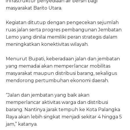
infrastruktur penyediaan air bersih bagi
masyarakat Barito Utara.
Kegiatan ditutup dengan pengecekan sejumlah
ruas jalan serta progres pembangunan Jembatan
Lemo yang dinilai memiliki peran strategis dalam
meningkatkan konektivitas wilayah.
Menurut Bupati, keberadaan jalan dan jembatan
yang memadai akan memperlancar mobilitas
masyarakat maupun distribusi barang, sekaligus
mendorong pertumbuhan ekonomi daerah.
“Jalan dan jembatan yang baik akan
memperlancar aktivitas warga dan distribusi
barang. Nantinya jarak tempuh ke Kota Palangka
Raya akan lebih singkat menjadi sekitar 4 hingga 5
jam,” katanya.