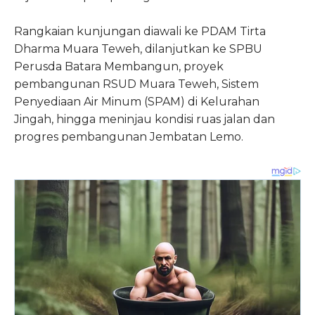
Rangkaian kunjungan diawali ke PDAM Tirta
Dharma Muara Teweh, dilanjutkan ke SPBU
Perusda Batara Membangun, proyek
pembangunan RSUD Muara Teweh, Sistem
Penyediaan Air Minum (SPAM) di Kelurahan
Jingah, hingga meninjau kondisi ruas jalan dan
progres pembangunan Jembatan Lemo.