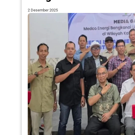
2 Desember 2025