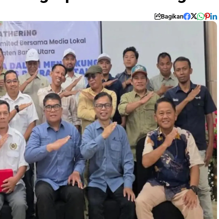
Bagikan