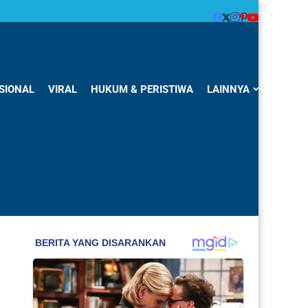
SIONAL
VIRAL
HUKUM & PERISTIWA
LAINNYA