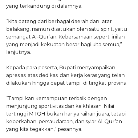
yang terkandung di dalamnya.
“Kita datang dari berbagai daerah dan latar
belakang, namun disatukan oleh satu spirit, yaitu
semangat Al-Qur’an. Kebersamaan seperti inilah
yang menjadi kekuatan besar bagi kita semua,”
lanjutnya.
Kepada para peserta, Bupati menyampaikan
apresiasi atas dedikasi dan kerja keras yang telah
dilakukan hingga dapat tampil di tingkat provinsi.
“Tampilkan kemampuan terbaik dengan
menjunjung sportivitas dan keikhlasan. Nilai
tertinggi MTQH bukan hanya raihan juara, tetapi
keberkahan, persaudaraan, dan syiar Al-Qur’an
yang kita tegakkan,” pesannya.