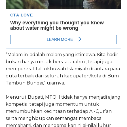
“Malam ini adalah malam yang istimewa. Kita hadir
bukan hanya untuk bersilaturahmi, tetapi juga
mempererat tali ukhuwah Islamiyah di antara para
duta terbaik dari seluruh kabupaten/kota di Bumi
Tambun Bungai,” ujarnya.
Menurut Bupati, MTQH tidak hanya menjadi ajang
kompetisi, tetapi juga momentum untuk
menumbuhkan kecintaan terhadap Al-Qur’an
serta menghidupkan semangat membaca,
memahami, dan mengamalkan nilai-nilai luhur