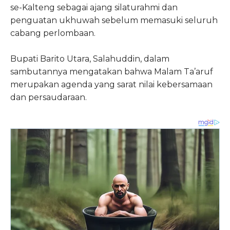
se-Kalteng sebagai ajang silaturahmi dan
penguatan ukhuwah sebelum memasuki seluruh
cabang perlombaan.
Bupati Barito Utara, Salahuddin, dalam
sambutannya mengatakan bahwa Malam Ta’aruf
merupakan agenda yang sarat nilai kebersamaan
dan persaudaraan.