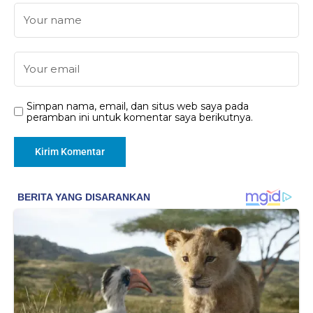
Simpan nama, email, dan situs web saya pada
peramban ini untuk komentar saya berikutnya.