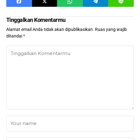
Tinggalkan Komentarmu
Alamat email Anda tidak akan dipublikasikan.
Ruas yang wajib
ditandai
*