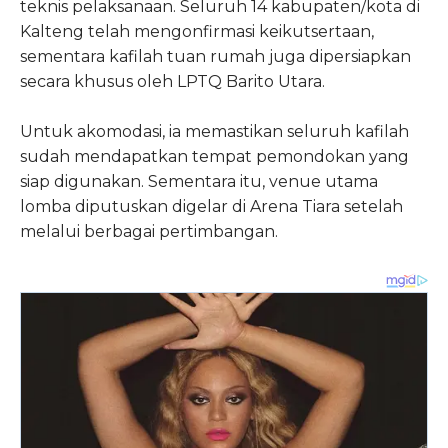
teknis pelaksanaan. Seluruh 14 kabupaten/kota di
Kalteng telah mengonfirmasi keikutsertaan,
sementara kafilah tuan rumah juga dipersiapkan
secara khusus oleh LPTQ Barito Utara.
Untuk akomodasi, ia memastikan seluruh kafilah
sudah mendapatkan tempat pemondokan yang
siap digunakan. Sementara itu, venue utama
lomba diputuskan digelar di Arena Tiara setelah
melalui berbagai pertimbangan.