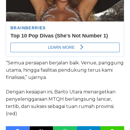
“Semua persiapan berjalan baik. Venue, panggung
utama, hingga fasilitas pendukung terus kami
finalisasi,” ujarnya.
Dengan kesiapan ini, Barito Utara menargetkan
penyelenggaraan MTQH berlangsung lancar,
tertib, dan sukses sebagai tuan rumah provinsi.
(red)