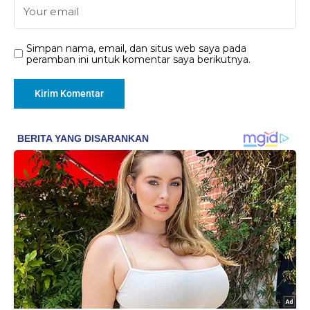
Simpan nama, email, dan situs web saya pada
peramban ini untuk komentar saya berikutnya.