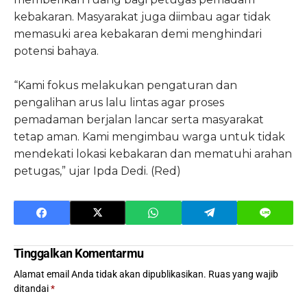
kebakaran. Masyarakat juga diimbau agar tidak
memasuki area kebakaran demi menghindari
potensi bahaya.
“Kami fokus melakukan pengaturan dan
pengalihan arus lalu lintas agar proses
pemadaman berjalan lancar serta masyarakat
tetap aman. Kami mengimbau warga untuk tidak
mendekati lokasi kebakaran dan mematuhi arahan
petugas,” ujar Ipda Dedi. (Red)
Tinggalkan Komentarmu
Alamat email Anda tidak akan dipublikasikan.
Ruas yang wajib
ditandai
*