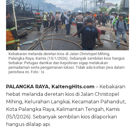
Kebakaran melanda deretan kios di Jalan Christopel Mihing,
Palangka Raya, Kamis (15/1/2026). Sebanyak sembilan kios hangus
terbakar. Petugas damkar dan kepolisian sigap melakukan
pemadaman serta pengamanan lokasi. Tidak ada korban jiwa dalam
peristiwa ini. Foto : Is
PALANGKA RAYA, KaltengHits.com
– Kebakaran
hebat melanda deretan kios di Jalan Christopel
Mihing, Kelurahan Langkai, Kecamatan Pahandut,
Kota Palangka Raya, Kalimantan Tengah, Kamis
(15/1/2026). Sebanyak sembilan kios dilaporkan
hangus dilalap api.