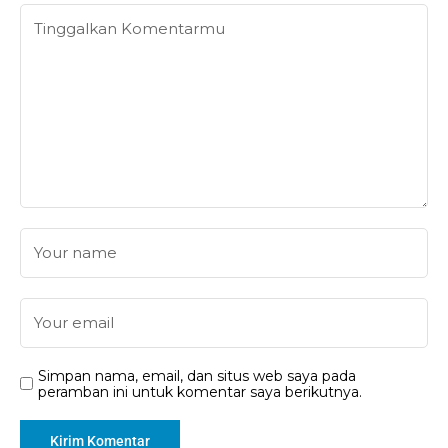
Simpan nama, email, dan situs web saya pada
peramban ini untuk komentar saya berikutnya.