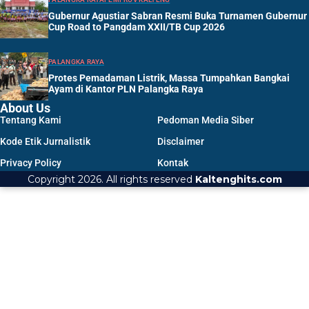
Gubernur Agustiar Sabran Resmi Buka Turnamen Gubernur
Cup Road to Pangdam XXII/TB Cup 2026
PALANGKA RAYA
Protes Pemadaman Listrik, Massa Tumpahkan Bangkai
Ayam di Kantor PLN Palangka Raya
About Us
Tentang Kami
Pedoman Media Siber
Kode Etik Jurnalistik
Disclaimer
Privacy Policy
Kontak
Copyright 2026. All rights reserved
Kaltenghits.com