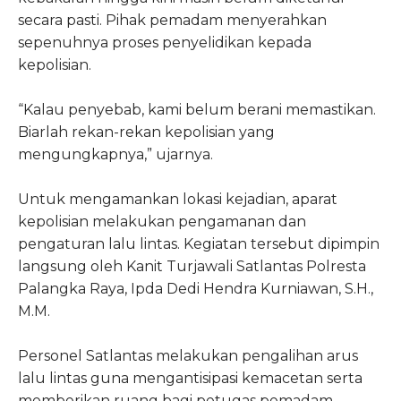
secara pasti. Pihak pemadam menyerahkan
sepenuhnya proses penyelidikan kepada
kepolisian.
“Kalau penyebab, kami belum berani memastikan.
Biarlah rekan-rekan kepolisian yang
mengungkapnya,” ujarnya.
Untuk mengamankan lokasi kejadian, aparat
kepolisian melakukan pengamanan dan
pengaturan lalu lintas. Kegiatan tersebut dipimpin
langsung oleh Kanit Turjawali Satlantas Polresta
Palangka Raya, Ipda Dedi Hendra Kurniawan, S.H.,
M.M.
Personel Satlantas melakukan pengalihan arus
lalu lintas guna mengantisipasi kemacetan serta
memberikan ruang bagi petugas pemadam