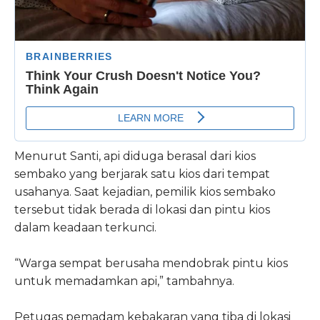
Menurut Santi, api diduga berasal dari kios
sembako yang berjarak satu kios dari tempat
usahanya. Saat kejadian, pemilik kios sembako
tersebut tidak berada di lokasi dan pintu kios
dalam keadaan terkunci.
“Warga sempat berusaha mendobrak pintu kios
untuk memadamkan api,” tambahnya.
Petugas pemadam kebakaran yang tiba di lokasi