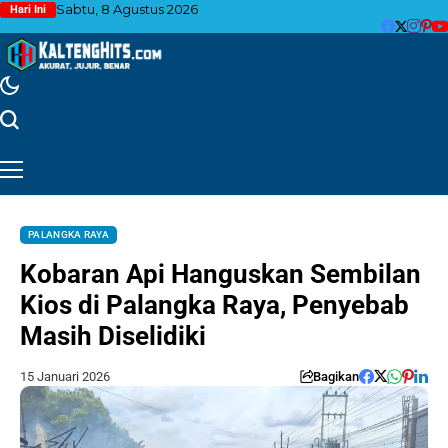
Sabtu, 8 Agustus 2026
Hari Ini
PALANGKA RAYA
Kobaran Api Hanguskan Sembilan
Kios di Palangka Raya, Penyebab
Masih Diselidiki
15 Januari 2026
Bagikan