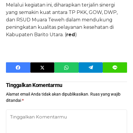
Melalui kegiatan ini, diharapkan terjalin sinergi
yang semakin kuat antara TP PKK, GOW, DWP,
dan RSUD Muara Teweh dalam mendukung
peningkatan kualitas pelayanan kesehatan di
Kabupaten Barito Utara. (
red
)
Tinggalkan Komentarmu
Alamat email Anda tidak akan dipublikasikan.
Ruas yang wajib
ditandai
*