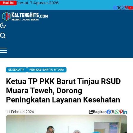
Jumat, 7 Agustus 2026
Hari Ini
EKSEKUTIF
PEMKAB BARITO UTARA
Ketua TP PKK Barut Tinjau RSUD
Muara Teweh, Dorong
Peningkatan Layanan Kesehatan
11 Februari 2026
Bagikan