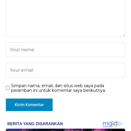
Simpan nama, email, dan situs web saya pada
peramban ini untuk komentar saya berikutnya.