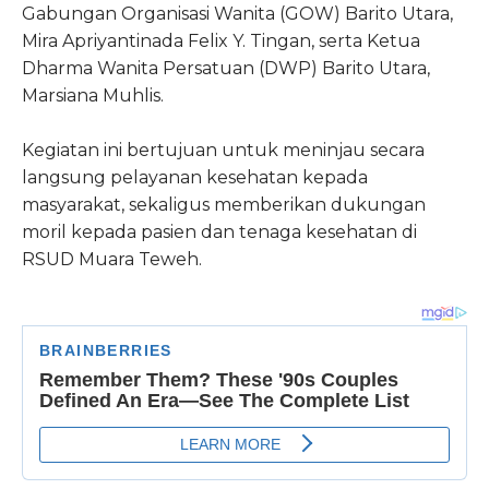
Gabungan Organisasi Wanita (GOW) Barito Utara,
Mira Apriyantinada Felix Y. Tingan, serta Ketua
Dharma Wanita Persatuan (DWP) Barito Utara,
Marsiana Muhlis.
Kegiatan ini bertujuan untuk meninjau secara
langsung pelayanan kesehatan kepada
masyarakat, sekaligus memberikan dukungan
moril kepada pasien dan tenaga kesehatan di
RSUD Muara Teweh.