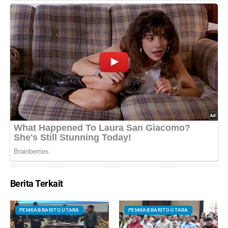
Berita Terkait
PEMKAB BARITO UTARA
PEMKAB BARITO UTARA