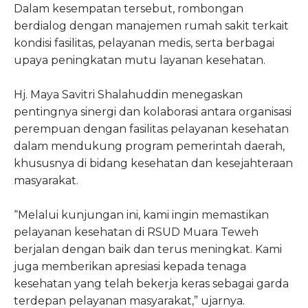
Dalam kesempatan tersebut, rombongan
berdialog dengan manajemen rumah sakit terkait
kondisi fasilitas, pelayanan medis, serta berbagai
upaya peningkatan mutu layanan kesehatan.
Hj. Maya Savitri Shalahuddin menegaskan
pentingnya sinergi dan kolaborasi antara organisasi
perempuan dengan fasilitas pelayanan kesehatan
dalam mendukung program pemerintah daerah,
khususnya di bidang kesehatan dan kesejahteraan
masyarakat.
“Melalui kunjungan ini, kami ingin memastikan
pelayanan kesehatan di RSUD Muara Teweh
berjalan dengan baik dan terus meningkat. Kami
juga memberikan apresiasi kepada tenaga
kesehatan yang telah bekerja keras sebagai garda
terdepan pelayanan masyarakat,” ujarnya.