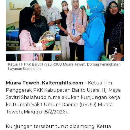
Ketua TP PKK Barut Tinjau RSUD Muara Teweh, Dorong Peningkatan
Layanan Kesehatan
Muara Teweh, Kaltenghits.com
– Ketua Tim
Penggerak PKK Kabupaten Barito Utara, Hj. Maya
Savitri Shalahuddin, melakukan kunjungan kerja
ke Rumah Sakit Umum Daerah (RSUD) Muara
Teweh, Minggu (8/2/2026).
Kunjungan tersebut turut didampingi Ketua