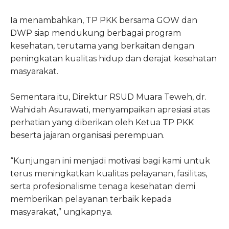
Ia menambahkan, TP PKK bersama GOW dan
DWP siap mendukung berbagai program
kesehatan, terutama yang berkaitan dengan
peningkatan kualitas hidup dan derajat kesehatan
masyarakat.
Sementara itu, Direktur RSUD Muara Teweh, dr.
Wahidah Asurawati, menyampaikan apresiasi atas
perhatian yang diberikan oleh Ketua TP PKK
beserta jajaran organisasi perempuan.
“Kunjungan ini menjadi motivasi bagi kami untuk
terus meningkatkan kualitas pelayanan, fasilitas,
serta profesionalisme tenaga kesehatan demi
memberikan pelayanan terbaik kepada
masyarakat,” ungkapnya.