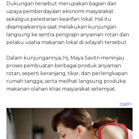
Dukungan tersebut merupakan bagian dari
upaya pemberdayaan ekonomi masyarakat
sekaligus pelestarian kearifan lokal. Hal itu
disampaikannya saat melakukan kunjungan
langsung ke sentra pengrajin anyaman rotan dan
pelaku usaha makanan lokal di wilayah tersebut.
Dalam kunjungannya, Hj. Maya Savitri meninjau
proses pembuatan berbagai produk anyaman
rotan, seperti keranjang, tikar, dan perlengkapan
rumah tangga, serta melihat langsung produksi
makanan olahan khas masyarakat setempat.