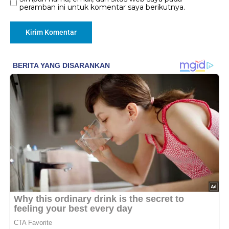
peramban ini untuk komentar saya berikutnya.