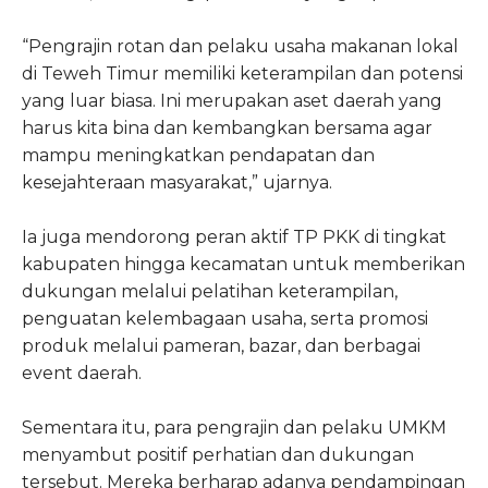
“Pengrajin rotan dan pelaku usaha makanan lokal
di Teweh Timur memiliki keterampilan dan potensi
yang luar biasa. Ini merupakan aset daerah yang
harus kita bina dan kembangkan bersama agar
mampu meningkatkan pendapatan dan
kesejahteraan masyarakat,” ujarnya.
Ia juga mendorong peran aktif TP PKK di tingkat
kabupaten hingga kecamatan untuk memberikan
dukungan melalui pelatihan keterampilan,
penguatan kelembagaan usaha, serta promosi
produk melalui pameran, bazar, dan berbagai
event daerah.
Sementara itu, para pengrajin dan pelaku UMKM
menyambut positif perhatian dan dukungan
tersebut. Mereka berharap adanya pendampingan