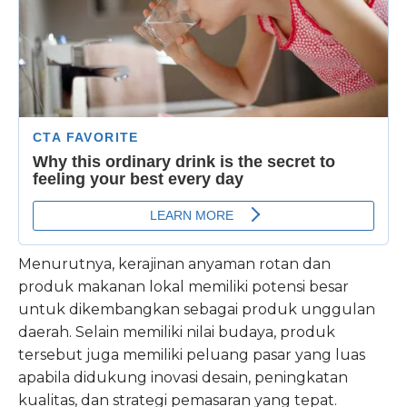
Menurutnya, kerajinan anyaman rotan dan
produk makanan lokal memiliki potensi besar
untuk dikembangkan sebagai produk unggulan
daerah. Selain memiliki nilai budaya, produk
tersebut juga memiliki peluang pasar yang luas
apabila didukung inovasi desain, peningkatan
kualitas, dan strategi pemasaran yang tepat.