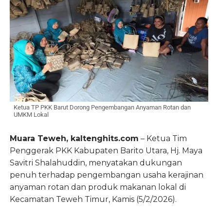
Ketua TP PKK Barut Dorong Pengembangan Anyaman Rotan dan
UMKM Lokal
Muara Teweh, kaltenghits.com
– Ketua Tim
Penggerak PKK Kabupaten Barito Utara, Hj. Maya
Savitri Shalahuddin, menyatakan dukungan
penuh terhadap pengembangan usaha kerajinan
anyaman rotan dan produk makanan lokal di
Kecamatan Teweh Timur, Kamis (5/2/2026).