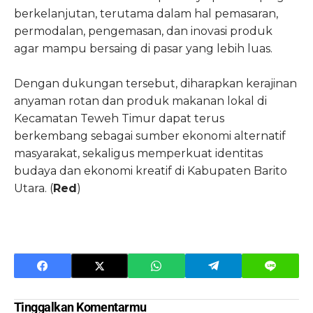
berkelanjutan, terutama dalam hal pemasaran,
permodalan, pengemasan, dan inovasi produk
agar mampu bersaing di pasar yang lebih luas.
Dengan dukungan tersebut, diharapkan kerajinan
anyaman rotan dan produk makanan lokal di
Kecamatan Teweh Timur dapat terus
berkembang sebagai sumber ekonomi alternatif
masyarakat, sekaligus memperkuat identitas
budaya dan ekonomi kreatif di Kabupaten Barito
Utara. (
Red
)
Tinggalkan Komentarmu