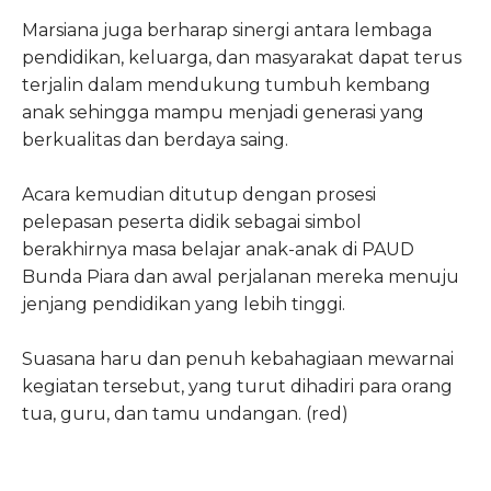
Marsiana juga berharap sinergi antara lembaga
pendidikan, keluarga, dan masyarakat dapat terus
terjalin dalam mendukung tumbuh kembang
anak sehingga mampu menjadi generasi yang
berkualitas dan berdaya saing.
Acara kemudian ditutup dengan prosesi
pelepasan peserta didik sebagai simbol
berakhirnya masa belajar anak-anak di PAUD
Bunda Piara dan awal perjalanan mereka menuju
jenjang pendidikan yang lebih tinggi.
Suasana haru dan penuh kebahagiaan mewarnai
kegiatan tersebut, yang turut dihadiri para orang
tua, guru, dan tamu undangan. (red)