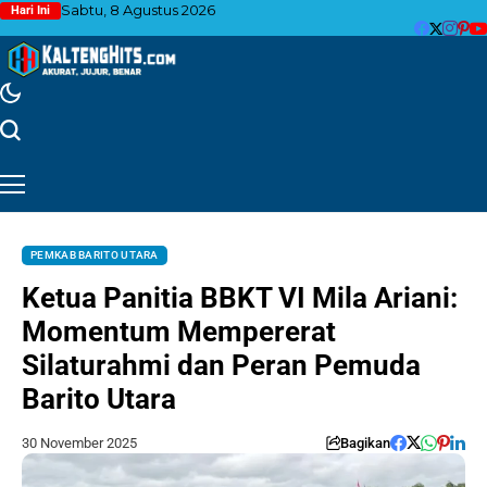
Sabtu, 8 Agustus 2026
Hari Ini
PEMKAB BARITO UTARA
Ketua Panitia BBKT VI Mila Ariani:
Momentum Mempererat
Silaturahmi dan Peran Pemuda
Barito Utara
30 November 2025
Bagikan