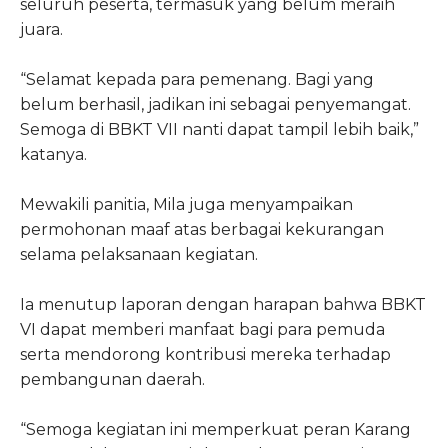
seluruh peserta, termasuk yang belum meraih
juara.
“Selamat kepada para pemenang. Bagi yang
belum berhasil, jadikan ini sebagai penyemangat.
Semoga di BBKT VII nanti dapat tampil lebih baik,”
katanya.
Mewakili panitia, Mila juga menyampaikan
permohonan maaf atas berbagai kekurangan
selama pelaksanaan kegiatan.
Ia menutup laporan dengan harapan bahwa BBKT
VI dapat memberi manfaat bagi para pemuda
serta mendorong kontribusi mereka terhadap
pembangunan daerah.
“Semoga kegiatan ini memperkuat peran Karang