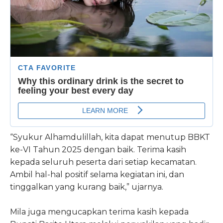
“Syukur Alhamdulillah, kita dapat menutup BBKT
ke-VI Tahun 2025 dengan baik. Terima kasih
kepada seluruh peserta dari setiap kecamatan.
Ambil hal-hal positif selama kegiatan ini, dan
tinggalkan yang kurang baik,” ujarnya.
Mila juga mengucapkan terima kasih kepada