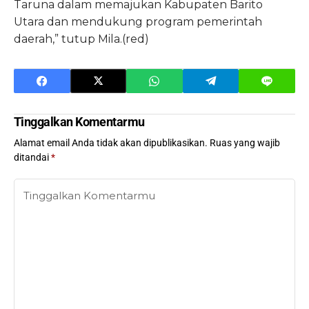
Taruna dalam memajukan Kabupaten Barito
Utara dan mendukung program pemerintah
daerah,” tutup Mila.(red)
Tinggalkan Komentarmu
Alamat email Anda tidak akan dipublikasikan.
Ruas yang wajib
ditandai
*