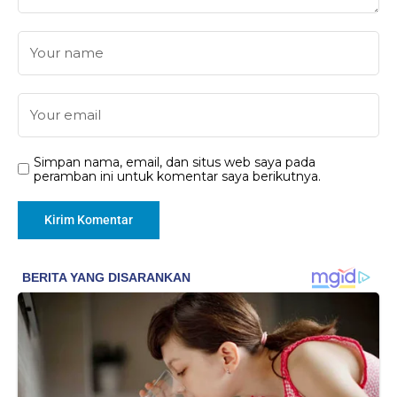
Simpan nama, email, dan situs web saya pada
peramban ini untuk komentar saya berikutnya.