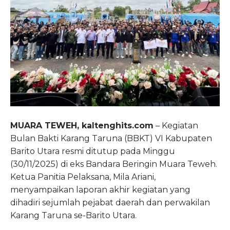
MUARA TEWEH, kaltenghits.com
– Kegiatan
Bulan Bakti Karang Taruna (BBKT) VI Kabupaten
Barito Utara resmi ditutup pada Minggu
(30/11/2025) di eks Bandara Beringin Muara Teweh.
Ketua Panitia Pelaksana, Mila Ariani,
menyampaikan laporan akhir kegiatan yang
dihadiri sejumlah pejabat daerah dan perwakilan
Karang Taruna se-Barito Utara.