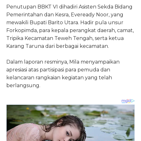
Penutupan BBKT VI dihadiri Asisten Sekda Bidang
Pemerintahan dan Kesra, Eveready Noor, yang
mewakili Bupati Barito Utara. Hadir pula unsur
Forkopimda, para kepala perangkat daerah, camat,
Tripika Kecamatan Teweh Tengah, serta ketua
Karang Taruna dari berbagai kecamatan.
Dalam laporan resminya, Mila menyampaikan
apresiasi atas partisipasi para pemuda dan
kelancaran rangkaian kegiatan yang telah
berlangsung.