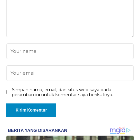
Simpan nama, email, dan situs web saya pada
peramban ini untuk komentar saya berikutnya.