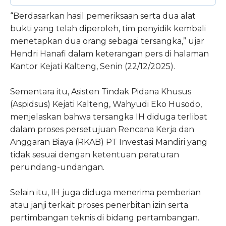
“Berdasarkan hasil pemeriksaan serta dua alat
bukti yang telah diperoleh, tim penyidik kembali
menetapkan dua orang sebagai tersangka,” ujar
Hendri Hanafi dalam keterangan pers di halaman
Kantor Kejati Kalteng, Senin (22/12/2025).
Sementara itu, Asisten Tindak Pidana Khusus
(Aspidsus) Kejati Kalteng, Wahyudi Eko Husodo,
menjelaskan bahwa tersangka IH diduga terlibat
dalam proses persetujuan Rencana Kerja dan
Anggaran Biaya (RKAB) PT Investasi Mandiri yang
tidak sesuai dengan ketentuan peraturan
perundang-undangan.
Selain itu, IH juga diduga menerima pemberian
atau janji terkait proses penerbitan izin serta
pertimbangan teknis di bidang pertambangan.