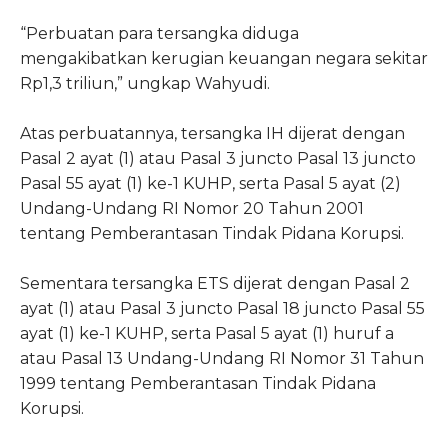
“Perbuatan para tersangka diduga
mengakibatkan kerugian keuangan negara sekitar
Rp1,3 triliun,” ungkap Wahyudi.
Atas perbuatannya, tersangka IH dijerat dengan
Pasal 2 ayat (1) atau Pasal 3 juncto Pasal 13 juncto
Pasal 55 ayat (1) ke-1 KUHP, serta Pasal 5 ayat (2)
Undang-Undang RI Nomor 20 Tahun 2001
tentang Pemberantasan Tindak Pidana Korupsi.
Sementara tersangka ETS dijerat dengan Pasal 2
ayat (1) atau Pasal 3 juncto Pasal 18 juncto Pasal 55
ayat (1) ke-1 KUHP, serta Pasal 5 ayat (1) huruf a
atau Pasal 13 Undang-Undang RI Nomor 31 Tahun
1999 tentang Pemberantasan Tindak Pidana
Korupsi.