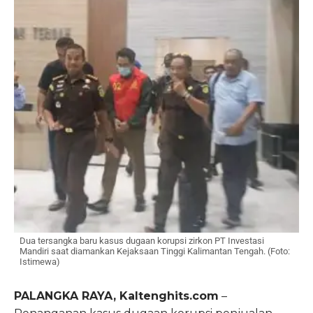
Dua tersangka baru kasus dugaan korupsi zirkon PT Investasi
Mandiri saat diamankan Kejaksaan Tinggi Kalimantan Tengah. (Foto:
Istimewa)
PALANGKA RAYA, Kaltenghits.com
–